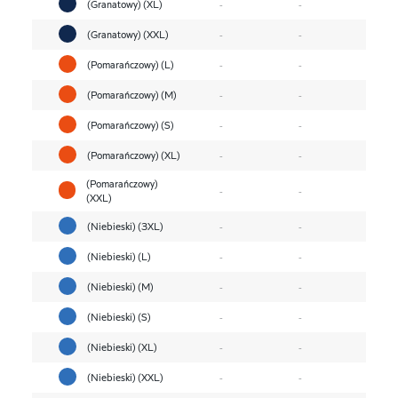
(Granatowy) (XL)
-
-
(Granatowy) (XXL)
-
-
(Pomarańczowy) (L)
-
-
(Pomarańczowy) (M)
-
-
(Pomarańczowy) (S)
-
-
(Pomarańczowy) (XL)
-
-
(Pomarańczowy)
-
-
(XXL)
(Niebieski) (3XL)
-
-
(Niebieski) (L)
-
-
(Niebieski) (M)
-
-
(Niebieski) (S)
-
-
(Niebieski) (XL)
-
-
(Niebieski) (XXL)
-
-