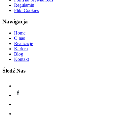
Regulamin
Pliki Cookies
Nawigacja
Home
O nas
Realizacje
Kariera
Blog
Kontakt
Śledź Nas