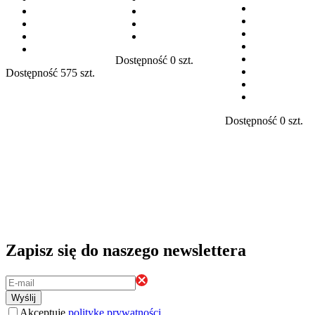
Dostępność
0 szt.
Dostępność
575 szt.
Dostępność
0 szt.
Zapisz się do naszego newslettera
Wyślij
Akceptuję
politykę prywatności