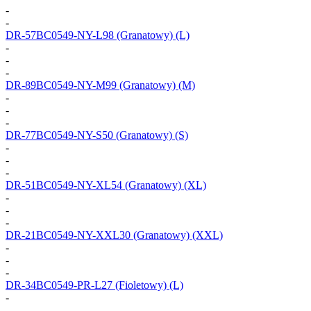
-
-
DR-57BC0549-NY-L98
(Granatowy) (L)
-
-
-
DR-89BC0549-NY-M99
(Granatowy) (M)
-
-
-
DR-77BC0549-NY-S50
(Granatowy) (S)
-
-
-
DR-51BC0549-NY-XL54
(Granatowy) (XL)
-
-
-
DR-21BC0549-NY-XXL30
(Granatowy) (XXL)
-
-
-
DR-34BC0549-PR-L27
(Fioletowy) (L)
-
-