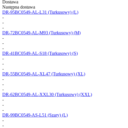
Dostawa
Następna dostawa
DR-95BC0549-AL-L31
(Turkusowy) (L)
-
-
-
DR-72BC0549-AL-M93
(Turkusowy) (M)
-
-
-
DR-41BC0549-AL-S18
(Turkusowy) (S)
-
-
-
DR-55BC0549-AL-XL47
(Turkusowy) (XL)
-
-
-
DR-62BC0549-AL-XXL30
(Turkusowy) (XXL)
-
-
-
DR-99BC0549-AS-L51
(Szary) (L)
-
-