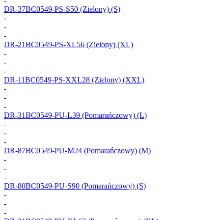
-
DR-37BC0549-PS-S50
(Zielony) (S)
-
-
-
DR-21BC0549-PS-XL56
(Zielony) (XL)
-
-
-
DR-11BC0549-PS-XXL28
(Zielony) (XXL)
-
-
-
DR-31BC0549-PU-L39
(Pomarańczowy) (L)
-
-
-
DR-87BC0549-PU-M24
(Pomarańczowy) (M)
-
-
-
DR-80BC0549-PU-S90
(Pomarańczowy) (S)
-
-
-