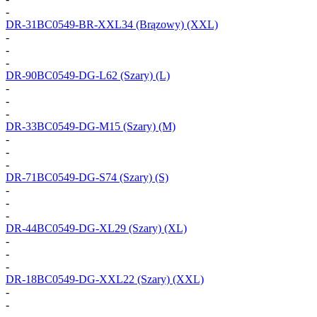
-
DR-31BC0549-BR-XXL34
(Brązowy) (XXL)
-
-
-
DR-90BC0549-DG-L62
(Szary) (L)
-
-
-
DR-33BC0549-DG-M15
(Szary) (M)
-
-
-
DR-71BC0549-DG-S74
(Szary) (S)
-
-
-
DR-44BC0549-DG-XL29
(Szary) (XL)
-
-
-
DR-18BC0549-DG-XXL22
(Szary) (XXL)
-
-