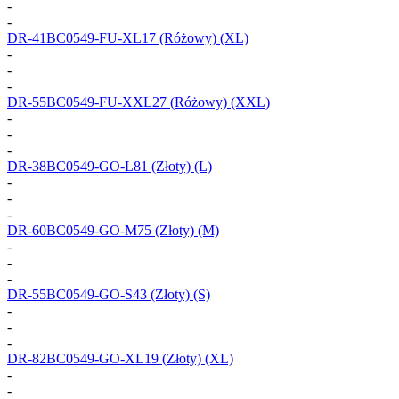
-
-
DR-41BC0549-FU-XL17
(Różowy) (XL)
-
-
-
DR-55BC0549-FU-XXL27
(Różowy) (XXL)
-
-
-
DR-38BC0549-GO-L81
(Złoty) (L)
-
-
-
DR-60BC0549-GO-M75
(Złoty) (M)
-
-
-
DR-55BC0549-GO-S43
(Złoty) (S)
-
-
-
DR-82BC0549-GO-XL19
(Złoty) (XL)
-
-