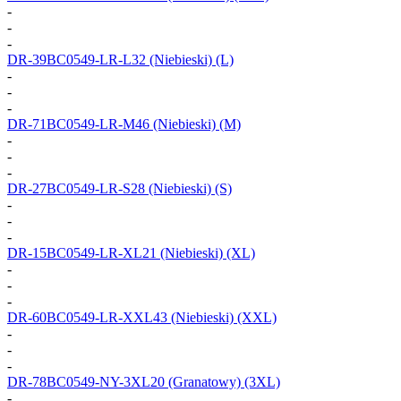
-
-
-
DR-39BC0549-LR-L32
(Niebieski) (L)
-
-
-
DR-71BC0549-LR-M46
(Niebieski) (M)
-
-
-
DR-27BC0549-LR-S28
(Niebieski) (S)
-
-
-
DR-15BC0549-LR-XL21
(Niebieski) (XL)
-
-
-
DR-60BC0549-LR-XXL43
(Niebieski) (XXL)
-
-
-
DR-78BC0549-NY-3XL20
(Granatowy) (3XL)
-