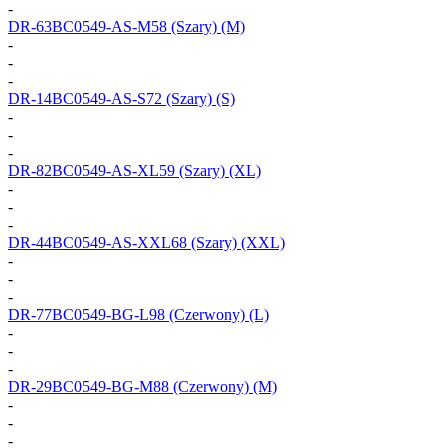
-
DR-63BC0549-AS-M58
(Szary) (M)
-
-
-
DR-14BC0549-AS-S72
(Szary) (S)
-
-
-
DR-82BC0549-AS-XL59
(Szary) (XL)
-
-
-
DR-44BC0549-AS-XXL68
(Szary) (XXL)
-
-
-
DR-77BC0549-BG-L98
(Czerwony) (L)
-
-
-
DR-29BC0549-BG-M88
(Czerwony) (M)
-
-
-