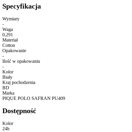
Specyfikacja
Wymiary
-
Waga
0,291
Materiał
Cotton
Opakowanie
-
Ilość w opakowaniu
-
Kolor
Biały
Kraj pochodzenia
BD
Marka
PIQUE POLO SAFRAN PU409
Dostępność
Kolor
24h