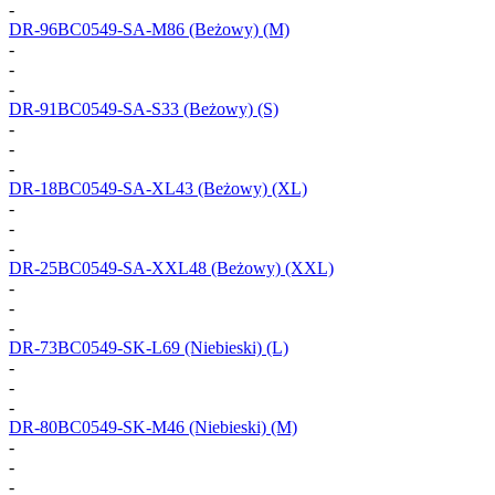
-
DR-96BC0549-SA-M86
(Beżowy) (M)
-
-
-
DR-91BC0549-SA-S33
(Beżowy) (S)
-
-
-
DR-18BC0549-SA-XL43
(Beżowy) (XL)
-
-
-
DR-25BC0549-SA-XXL48
(Beżowy) (XXL)
-
-
-
DR-73BC0549-SK-L69
(Niebieski) (L)
-
-
-
DR-80BC0549-SK-M46
(Niebieski) (M)
-
-
-