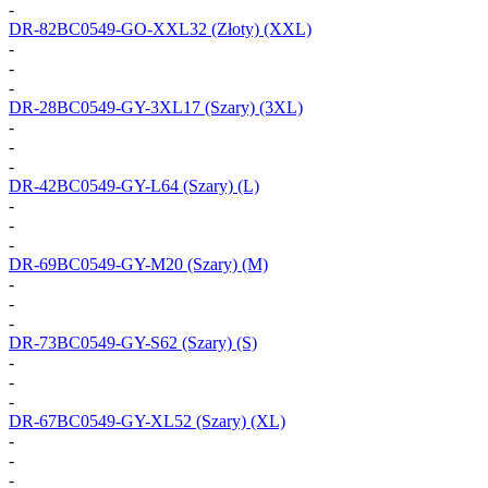
-
DR-82BC0549-GO-XXL32
(Złoty) (XXL)
-
-
-
DR-28BC0549-GY-3XL17
(Szary) (3XL)
-
-
-
DR-42BC0549-GY-L64
(Szary) (L)
-
-
-
DR-69BC0549-GY-M20
(Szary) (M)
-
-
-
DR-73BC0549-GY-S62
(Szary) (S)
-
-
-
DR-67BC0549-GY-XL52
(Szary) (XL)
-
-
-