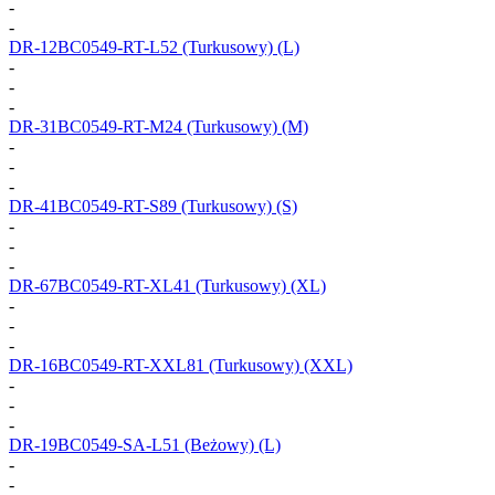
-
-
DR-12BC0549-RT-L52
(Turkusowy) (L)
-
-
-
DR-31BC0549-RT-M24
(Turkusowy) (M)
-
-
-
DR-41BC0549-RT-S89
(Turkusowy) (S)
-
-
-
DR-67BC0549-RT-XL41
(Turkusowy) (XL)
-
-
-
DR-16BC0549-RT-XXL81
(Turkusowy) (XXL)
-
-
-
DR-19BC0549-SA-L51
(Beżowy) (L)
-
-