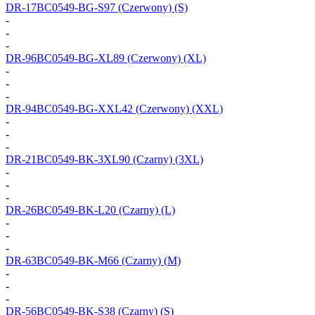
DR-17BC0549-BG-S97
(Czerwony) (S)
-
-
-
DR-96BC0549-BG-XL89
(Czerwony) (XL)
-
-
-
DR-94BC0549-BG-XXL42
(Czerwony) (XXL)
-
-
-
DR-21BC0549-BK-3XL90
(Czarny) (3XL)
-
-
-
DR-26BC0549-BK-L20
(Czarny) (L)
-
-
-
DR-63BC0549-BK-M66
(Czarny) (M)
-
-
-
DR-56BC0549-BK-S38
(Czarny) (S)