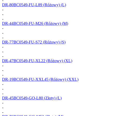
-
DR-80BC0549-FU-L89
(Różowy) (L)
-
-
-
DR-44BC0549-FU-M26
(Różowy) (M)
-
-
-
DR-77BC0549-FU-S72
(Różowy) (S)
-
-
-
DR-47BC0549-FU-XL22
(Różowy) (XL)
-
-
-
DR-19BC0549-FU-XXL45
(Różowy) (XXL)
-
-
-
DR-45BC0549-GO-L80
(Złoty) (L)
-
-
-