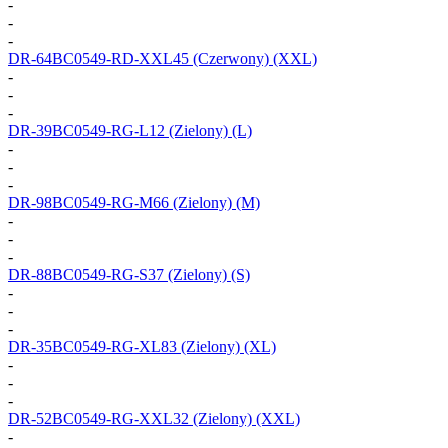
-
-
-
DR-64BC0549-RD-XXL45
(Czerwony) (XXL)
-
-
-
DR-39BC0549-RG-L12
(Zielony) (L)
-
-
-
DR-98BC0549-RG-M66
(Zielony) (M)
-
-
-
DR-88BC0549-RG-S37
(Zielony) (S)
-
-
-
DR-35BC0549-RG-XL83
(Zielony) (XL)
-
-
-
DR-52BC0549-RG-XXL32
(Zielony) (XXL)
-