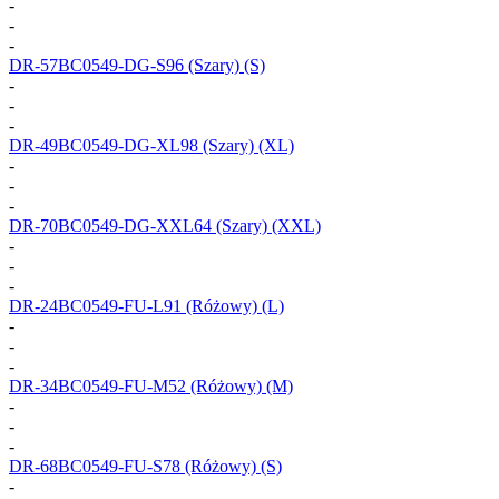
-
-
-
DR-57BC0549-DG-S96
(Szary) (S)
-
-
-
DR-49BC0549-DG-XL98
(Szary) (XL)
-
-
-
DR-70BC0549-DG-XXL64
(Szary) (XXL)
-
-
-
DR-24BC0549-FU-L91
(Różowy) (L)
-
-
-
DR-34BC0549-FU-M52
(Różowy) (M)
-
-
-
DR-68BC0549-FU-S78
(Różowy) (S)
-