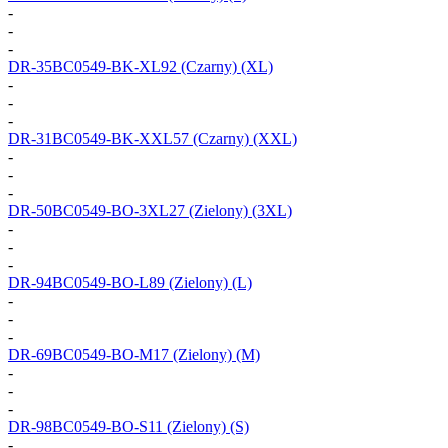
-
-
-
DR-35BC0549-BK-XL92
(Czarny) (XL)
-
-
-
DR-31BC0549-BK-XXL57
(Czarny) (XXL)
-
-
-
DR-50BC0549-BO-3XL27
(Zielony) (3XL)
-
-
-
DR-94BC0549-BO-L89
(Zielony) (L)
-
-
-
DR-69BC0549-BO-M17
(Zielony) (M)
-
-
-
DR-98BC0549-BO-S11
(Zielony) (S)
-