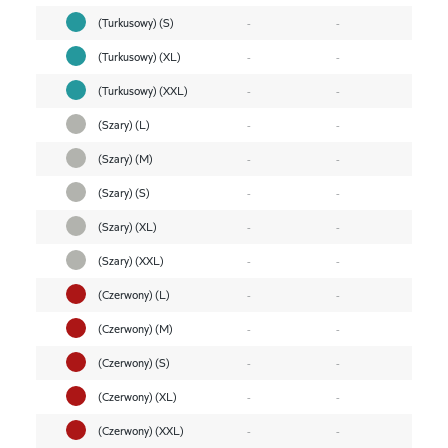
(Turkusowy) (S)
-
-
(Turkusowy) (XL)
-
-
(Turkusowy) (XXL)
-
-
(Szary) (L)
-
-
(Szary) (M)
-
-
(Szary) (S)
-
-
(Szary) (XL)
-
-
(Szary) (XXL)
-
-
(Czerwony) (L)
-
-
(Czerwony) (M)
-
-
(Czerwony) (S)
-
-
(Czerwony) (XL)
-
-
(Czerwony) (XXL)
-
-