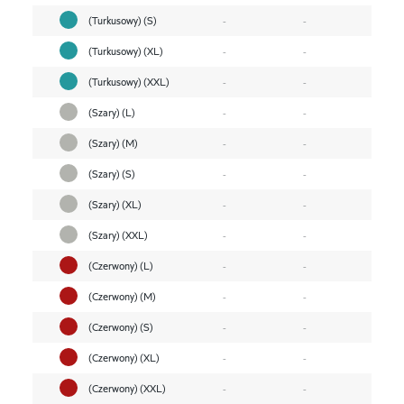
(Turkusowy) (S)
-
-
(Turkusowy) (XL)
-
-
(Turkusowy) (XXL)
-
-
(Szary) (L)
-
-
(Szary) (M)
-
-
(Szary) (S)
-
-
(Szary) (XL)
-
-
(Szary) (XXL)
-
-
(Czerwony) (L)
-
-
(Czerwony) (M)
-
-
(Czerwony) (S)
-
-
(Czerwony) (XL)
-
-
(Czerwony) (XXL)
-
-