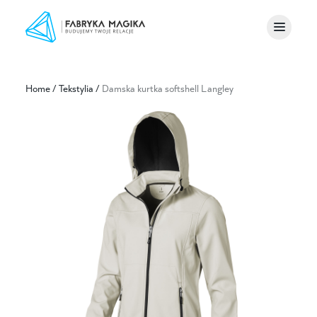
Home
/
Tekstylia
/
Damska kurtka softshell Langley