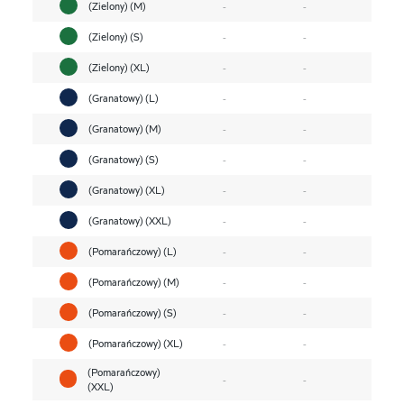
(Zielony) (M)
-
-
(Zielony) (S)
-
-
(Zielony) (XL)
-
-
(Granatowy) (L)
-
-
(Granatowy) (M)
-
-
(Granatowy) (S)
-
-
(Granatowy) (XL)
-
-
(Granatowy) (XXL)
-
-
(Pomarańczowy) (L)
-
-
(Pomarańczowy) (M)
-
-
(Pomarańczowy) (S)
-
-
(Pomarańczowy) (XL)
-
-
(Pomarańczowy)
-
-
(XXL)