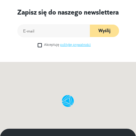
Zapisz się do naszego newslettera
Wyślij
Akceptuję
politykę prywatności