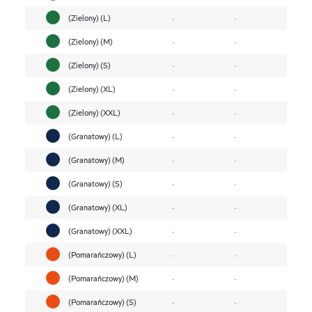
(Zielony) (L)
-
-
(Zielony) (M)
-
-
(Zielony) (S)
-
-
(Zielony) (XL)
-
-
(Zielony) (XXL)
-
-
(Granatowy) (L)
-
-
(Granatowy) (M)
-
-
(Granatowy) (S)
-
-
(Granatowy) (XL)
-
-
(Granatowy) (XXL)
-
-
(Pomarańczowy) (L)
-
-
(Pomarańczowy) (M)
-
-
(Pomarańczowy) (S)
-
-