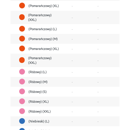
(Pomarańczowy) (XL)
-
-
(Pomarańczowy)
-
-
(XXL)
(Pomarańczowy) (L)
-
-
(Pomarańczowy) (M)
-
-
(Pomarańczowy) (XL)
-
-
(Pomarańczowy)
-
-
(XXL)
(Różowy) (L)
-
-
(Różowy) (M)
-
-
(Różowy) (S)
-
-
(Różowy) (XL)
-
-
(Różowy) (XXL)
-
-
(Niebieski) (L)
-
-