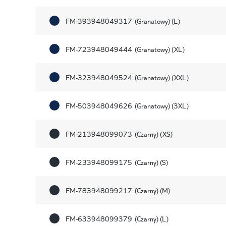
FM-393948049317
(Granatowy) (L)
FM-723948049444
(Granatowy) (XL)
FM-323948049524
(Granatowy) (XXL)
FM-503948049626
(Granatowy) (3XL)
FM-213948099073
(Czarny) (XS)
FM-233948099175
(Czarny) (S)
FM-783948099217
(Czarny) (M)
FM-633948099379
(Czarny) (L)