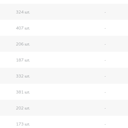
324 szt.
-
407 szt.
-
206 szt.
-
187 szt.
-
332 szt.
-
381 szt.
-
202 szt.
-
173 szt.
-