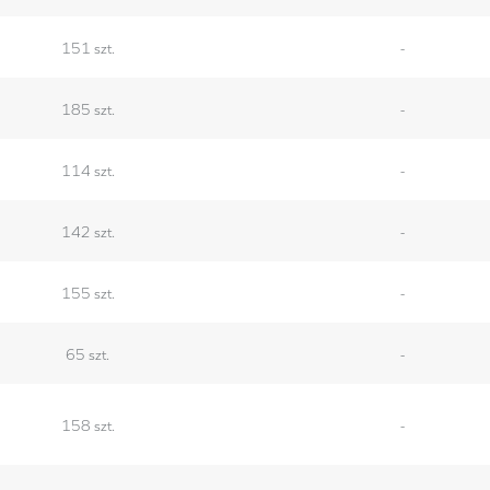
151 szt.
-
185 szt.
-
114 szt.
-
142 szt.
-
155 szt.
-
65 szt.
-
158 szt.
-