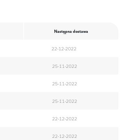
Następna dostawa
22-12-2022
25-11-2022
25-11-2022
25-11-2022
22-12-2022
22-12-2022