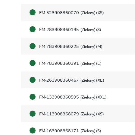
FM-523908360070
(Zielony) (XS)
FM-283908360195
(Zielony) (S)
FM-783908360225
(Zielony) (M)
FM-783908360391
(Zielony) (L)
FM-263908360467
(Zielony) (XL)
FM-133908360595
(Zielony) (XXL)
FM-113908368079
(Zielony) (XS)
FM-163908368171
(Zielony) (S)