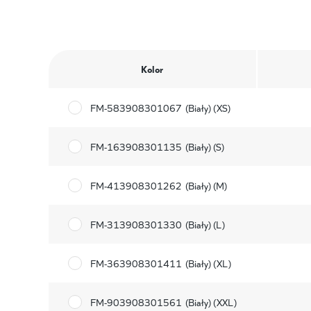
Kolor
FM-583908301067
(Biały) (XS)
FM-163908301135
(Biały) (S)
FM-413908301262
(Biały) (M)
FM-313908301330
(Biały) (L)
FM-363908301411
(Biały) (XL)
FM-903908301561
(Biały) (XXL)