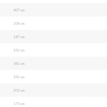
407 szt.
-
206 szt.
-
187 szt.
-
332 szt.
-
381 szt.
-
292 szt.
-
202 szt.
-
173 szt.
-