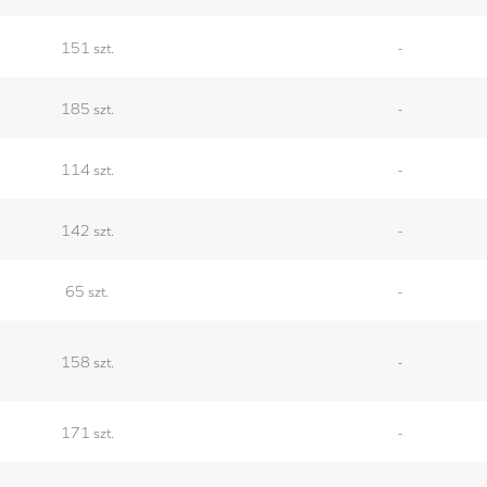
151 szt.
-
185 szt.
-
114 szt.
-
142 szt.
-
65 szt.
-
158 szt.
-
171 szt.
-