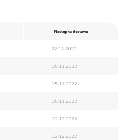
Następna dostawa
22-12-2022
25-11-2022
25-11-2022
25-11-2022
22-12-2022
22-12-2022