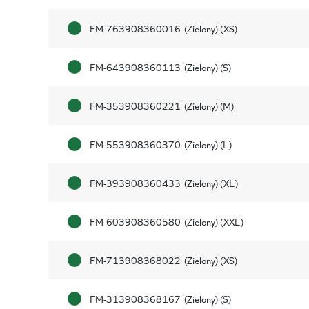
FM-763908360016
(Zielony) (XS)
FM-643908360113
(Zielony) (S)
FM-353908360221
(Zielony) (M)
FM-553908360370
(Zielony) (L)
FM-393908360433
(Zielony) (XL)
FM-603908360580
(Zielony) (XXL)
FM-713908368022
(Zielony) (XS)
FM-313908368167
(Zielony) (S)