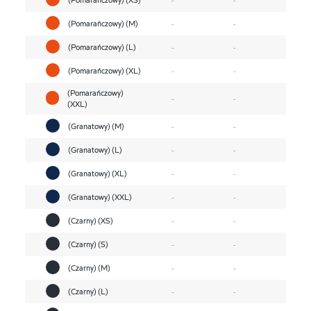
(Pomarańczowy) (M)
-
-
(Pomarańczowy) (L)
-
-
(Pomarańczowy) (XL)
-
-
(Pomarańczowy)
-
-
(XXL)
(Granatowy) (M)
-
-
(Granatowy) (L)
-
-
(Granatowy) (XL)
-
-
(Granatowy) (XXL)
-
-
(Czarny) (XS)
-
-
(Czarny) (S)
-
-
(Czarny) (M)
-
-
(Czarny) (L)
-
-