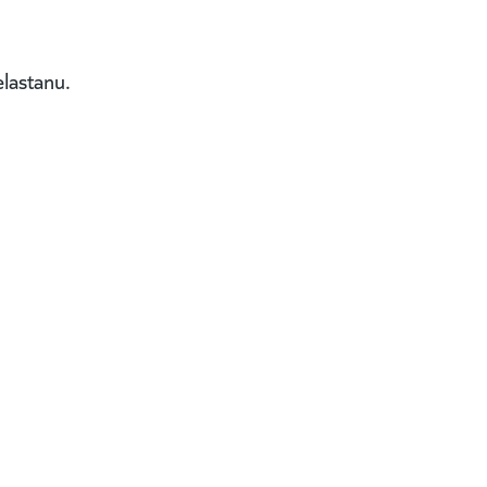
lastanu.