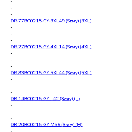
-
-
-
DR-77BC0215-GY-3XL49
(Szary) (3XL)
-
-
-
DR-27BC0215-GY-4XL14
(Szary) (4XL)
-
-
-
DR-83BC0215-GY-5XL44
(Szary) (5XL)
-
-
-
DR-14BC0215-GY-L42
(Szary) (L)
-
-
-
DR-20BC0215-GY-M56
(Szary) (M)
-