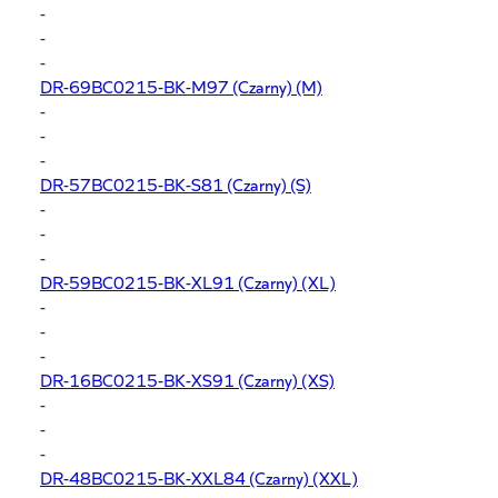
-
-
-
DR-69BC0215-BK-M97
(Czarny) (M)
-
-
-
DR-57BC0215-BK-S81
(Czarny) (S)
-
-
-
DR-59BC0215-BK-XL91
(Czarny) (XL)
-
-
-
DR-16BC0215-BK-XS91
(Czarny) (XS)
-
-
-
DR-48BC0215-BK-XXL84
(Czarny) (XXL)