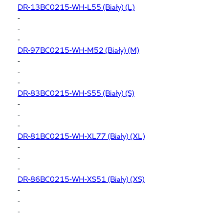
DR-13BC0215-WH-L55
(Biały) (L)
-
-
-
DR-97BC0215-WH-M52
(Biały) (M)
-
-
-
DR-83BC0215-WH-S55
(Biały) (S)
-
-
-
DR-81BC0215-WH-XL77
(Biały) (XL)
-
-
-
DR-86BC0215-WH-XS51
(Biały) (XS)
-
-
-