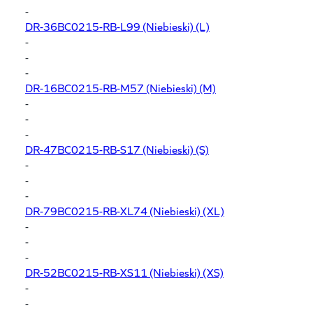
-
DR-36BC0215-RB-L99
(Niebieski) (L)
-
-
-
DR-16BC0215-RB-M57
(Niebieski) (M)
-
-
-
DR-47BC0215-RB-S17
(Niebieski) (S)
-
-
-
DR-79BC0215-RB-XL74
(Niebieski) (XL)
-
-
-
DR-52BC0215-RB-XS11
(Niebieski) (XS)
-
-