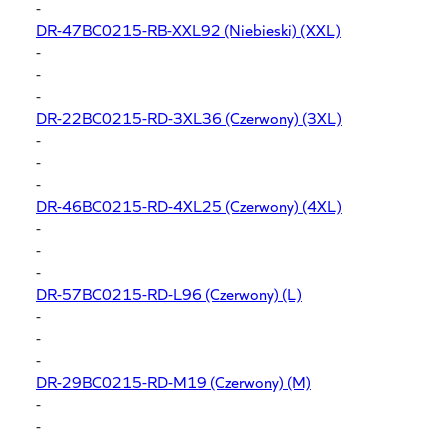
-
DR-47BC0215-RB-XXL92
(Niebieski) (XXL)
-
-
-
DR-22BC0215-RD-3XL36
(Czerwony) (3XL)
-
-
-
DR-46BC0215-RD-4XL25
(Czerwony) (4XL)
-
-
-
DR-57BC0215-RD-L96
(Czerwony) (L)
-
-
-
DR-29BC0215-RD-M19
(Czerwony) (M)
-
-
-