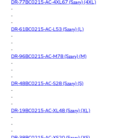
DR-77BC0215-AC-4XL67
(Szary) (4XL)
-
-
-
DR-61BC0215-AC-L53
(Szary) (L)
-
-
-
DR-96BC0215-AC-M78
(Szary) (M)
-
-
-
DR-48BC0215-AC-S28
(Szary) (S)
-
-
-
DR-19BC0215-AC-XL48
(Szary) (XL)
-
-
-
DR-38BC0215-AC-XS20
(Szary) (XS)