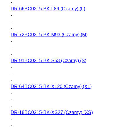
-
DR-66BC0215-BK-L89
(Czarny) (L)
-
-
-
DR-72BC0215-BK-M93
(Czarny) (M)
-
-
-
DR-91BC0215-BK-S53
(Czarny) (S)
-
-
-
DR-64BC0215-BK-XL20
(Czarny) (XL)
-
-
-
DR-18BC0215-BK-XS27
(Czarny) (XS)
-
-
-