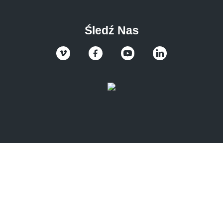
Śledź Nas