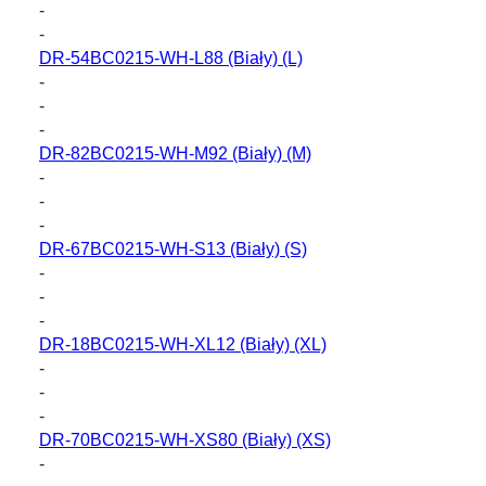
-
-
DR-54BC0215-WH-L88
(Biały) (L)
-
-
-
DR-82BC0215-WH-M92
(Biały) (M)
-
-
-
DR-67BC0215-WH-S13
(Biały) (S)
-
-
-
DR-18BC0215-WH-XL12
(Biały) (XL)
-
-
-
DR-70BC0215-WH-XS80
(Biały) (XS)
-