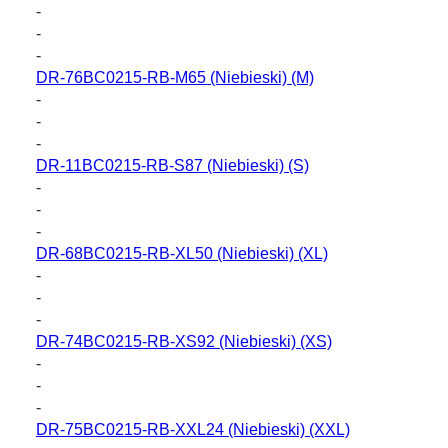
-
-
-
DR-76BC0215-RB-M65
(Niebieski) (M)
-
-
-
DR-11BC0215-RB-S87
(Niebieski) (S)
-
-
-
DR-68BC0215-RB-XL50
(Niebieski) (XL)
-
-
-
DR-74BC0215-RB-XS92
(Niebieski) (XS)
-
-
-
DR-75BC0215-RB-XXL24
(Niebieski) (XXL)