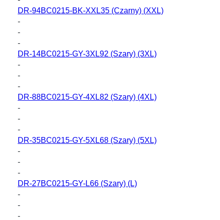
DR-94BC0215-BK-XXL35
(Czarny) (XXL)
-
-
-
DR-14BC0215-GY-3XL92
(Szary) (3XL)
-
-
-
DR-88BC0215-GY-4XL82
(Szary) (4XL)
-
-
-
DR-35BC0215-GY-5XL68
(Szary) (5XL)
-
-
-
DR-27BC0215-GY-L66
(Szary) (L)
-
-
-