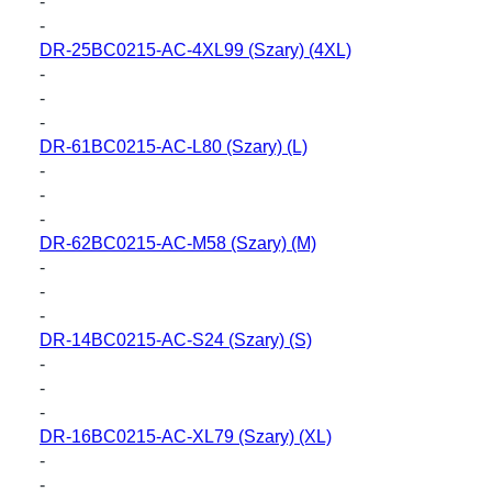
-
-
DR-25BC0215-AC-4XL99
(Szary) (4XL)
-
-
-
DR-61BC0215-AC-L80
(Szary) (L)
-
-
-
DR-62BC0215-AC-M58
(Szary) (M)
-
-
-
DR-14BC0215-AC-S24
(Szary) (S)
-
-
-
DR-16BC0215-AC-XL79
(Szary) (XL)
-
-