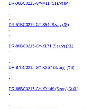
DR-36BC0215-GY-M11
(Szary) (M)
-
-
-
DR-51BC0215-GY-S54
(Szary) (S)
-
-
-
DR-80BC0215-GY-XL71
(Szary) (XL)
-
-
-
DR-87BC0215-GY-XS67
(Szary) (XS)
-
-
-
DR-68BC0215-GY-XXL49
(Szary) (XXL)
-
-
-