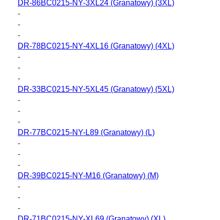
DR-86BC0215-NY-3XL24
(Granatowy) (3XL)
-
-
-
DR-78BC0215-NY-4XL16
(Granatowy) (4XL)
-
-
-
DR-33BC0215-NY-5XL45
(Granatowy) (5XL)
-
-
-
DR-77BC0215-NY-L89
(Granatowy) (L)
-
-
-
DR-39BC0215-NY-M16
(Granatowy) (M)
-
-
-
DR-71BC0215-NY-XL69
(Granatowy) (XL)