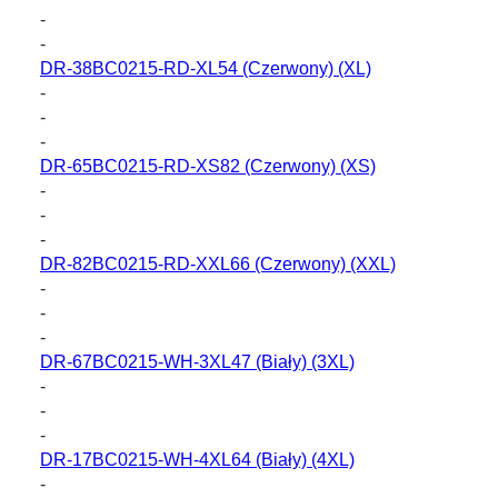
-
-
DR-38BC0215-RD-XL54
(Czerwony) (XL)
-
-
-
DR-65BC0215-RD-XS82
(Czerwony) (XS)
-
-
-
DR-82BC0215-RD-XXL66
(Czerwony) (XXL)
-
-
-
DR-67BC0215-WH-3XL47
(Biały) (3XL)
-
-
-
DR-17BC0215-WH-4XL64
(Biały) (4XL)
-