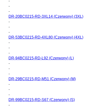
-
-
-
DR-20BC0215-RD-3XL14
(Czerwony) (3XL)
-
-
-
DR-53BC0215-RD-4XL80
(Czerwony) (4XL)
-
-
-
DR-94BC0215-RD-L92
(Czerwony) (L)
-
-
-
DR-29BC0215-RD-M51
(Czerwony) (M)
-
-
-
DR-99BC0215-RD-S67
(Czerwony) (S)
-