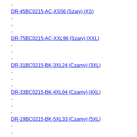
-
DR-45BC0215-AC-XS56
(Szary) (XS)
-
-
-
DR-75BC0215-AC-XXL96
(Szary) (XXL)
-
-
-
DR-31BC0215-BK-3XL24
(Czarny) (3XL)
-
-
-
DR-33BC0215-BK-4XL94
(Czarny) (4XL)
-
-
-
DR-19BC0215-BK-5XL33
(Czarny) (5XL)
-
-