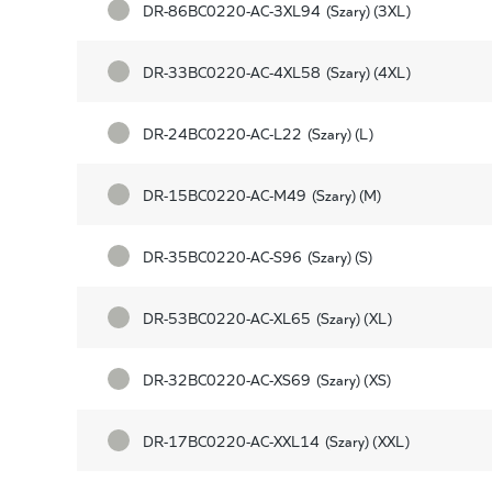
DR-86BC0220-AC-3XL94
(Szary) (3XL)
DR-33BC0220-AC-4XL58
(Szary) (4XL)
DR-24BC0220-AC-L22
(Szary) (L)
DR-15BC0220-AC-M49
(Szary) (M)
DR-35BC0220-AC-S96
(Szary) (S)
DR-53BC0220-AC-XL65
(Szary) (XL)
DR-32BC0220-AC-XS69
(Szary) (XS)
DR-17BC0220-AC-XXL14
(Szary) (XXL)