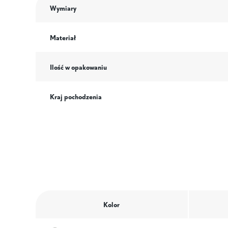
Wymiary
Materiał
Ilość w opakowaniu
Kraj pochodzenia
Kolor