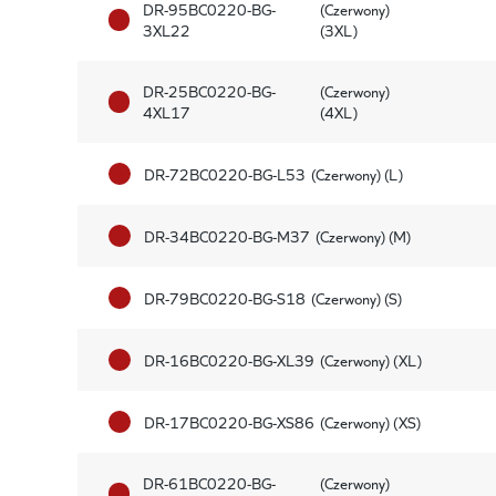
DR-95BC0220-BG-
(Czerwony)
3XL22
(3XL)
DR-25BC0220-BG-
(Czerwony)
4XL17
(4XL)
DR-72BC0220-BG-L53
(Czerwony) (L)
DR-34BC0220-BG-M37
(Czerwony) (M)
DR-79BC0220-BG-S18
(Czerwony) (S)
DR-16BC0220-BG-XL39
(Czerwony) (XL)
DR-17BC0220-BG-XS86
(Czerwony) (XS)
DR-61BC0220-BG-
(Czerwony)