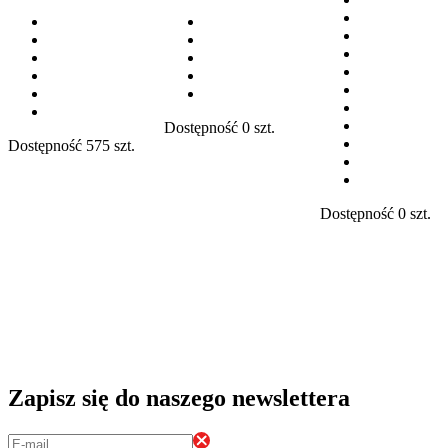
Dostępność
0 szt.
Dostępność
575 szt.
Dostępność
0 szt.
Zapisz się do naszego newslettera