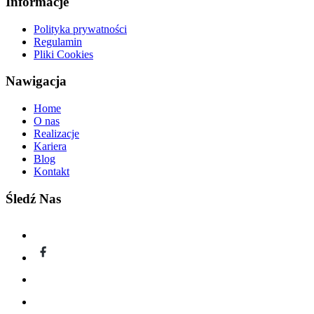
Informacje
Polityka prywatności
Regulamin
Pliki Cookies
Nawigacja
Home
O nas
Realizacje
Kariera
Blog
Kontakt
Śledź Nas