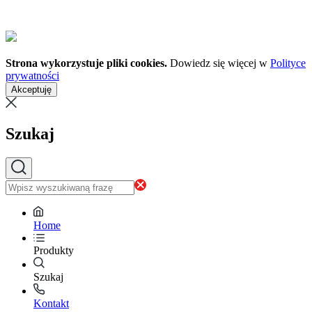
Strona wykorzystuje pliki cookies.
Dowiedz się więcej w
Polityce
prywatności
Akceptuję
Szukaj
Home
Produkty
Szukaj
Kontakt