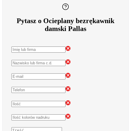
Pytasz o Ocieplany bezrękawnik
damski Pallas