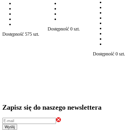
Dostępność
0 szt.
Dostępność
575 szt.
Dostępność
0 szt.
Zapisz się do naszego newslettera
Wyślij