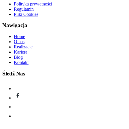
Polityka prywatności
Regulamin
Pliki Cookies
Nawigacja
Home
O nas
Realizacje
Kariera
Blog
Kontakt
Śledź Nas