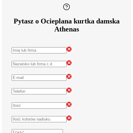
Pytasz o Ocieplana kurtka damska
Athenas