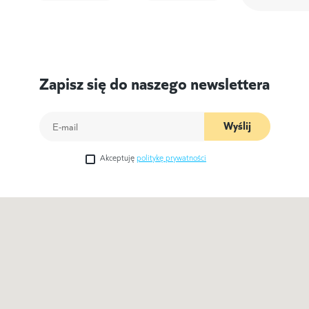
Zapisz się do naszego newslettera
Wyślij
Akceptuję
politykę prywatności