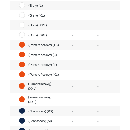
(Biały) (L)
-
-
(Biały) (XL)
-
-
(Biały) (XXL)
-
-
(Biały) (3XL)
-
-
(Pomarańczowy) (XS)
-
-
(Pomarańczowy) (S)
-
-
(Pomarańczowy) (L)
-
-
(Pomarańczowy) (XL)
-
-
(Pomarańczowy)
-
-
(XXL)
(Pomarańczowy)
-
-
(3XL)
(Granatowy) (XS)
-
-
(Granatowy) (M)
-
-