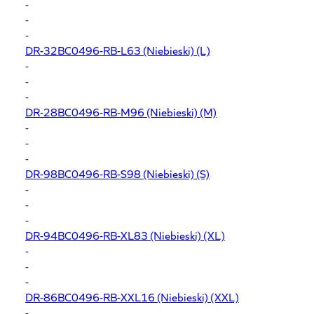
-
-
-
DR-32BC0496-RB-L63
(Niebieski) (L)
-
-
-
DR-28BC0496-RB-M96
(Niebieski) (M)
-
-
-
DR-98BC0496-RB-S98
(Niebieski) (S)
-
-
-
DR-94BC0496-RB-XL83
(Niebieski) (XL)
-
-
-
DR-86BC0496-RB-XXL16
(Niebieski) (XXL)
-