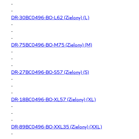
-
-
DR-30BC0496-BO-L62
(Zielony) (L)
-
-
-
DR-75BC0496-BO-M75
(Zielony) (M)
-
-
-
DR-27BC0496-BO-S57
(Zielony) (S)
-
-
-
DR-18BC0496-BO-XL57
(Zielony) (XL)
-
-
-
DR-89BC0496-BO-XXL35
(Zielony) (XXL)
-