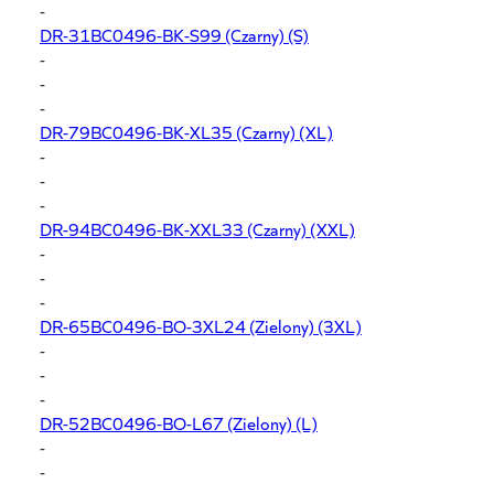
-
DR-31BC0496-BK-S99
(Czarny) (S)
-
-
-
DR-79BC0496-BK-XL35
(Czarny) (XL)
-
-
-
DR-94BC0496-BK-XXL33
(Czarny) (XXL)
-
-
-
DR-65BC0496-BO-3XL24
(Zielony) (3XL)
-
-
-
DR-52BC0496-BO-L67
(Zielony) (L)
-
-