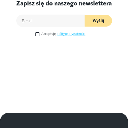
Zapisz się do naszego newslettera
Wyślij
Akceptuję
politykę prywatności