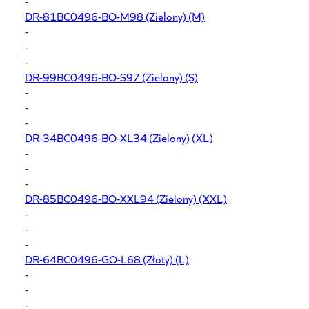
-
DR-81BC0496-BO-M98
(Zielony) (M)
-
-
-
DR-99BC0496-BO-S97
(Zielony) (S)
-
-
-
DR-34BC0496-BO-XL34
(Zielony) (XL)
-
-
-
DR-85BC0496-BO-XXL94
(Zielony) (XXL)
-
-
-
DR-64BC0496-GO-L68
(Złoty) (L)
-
-
-