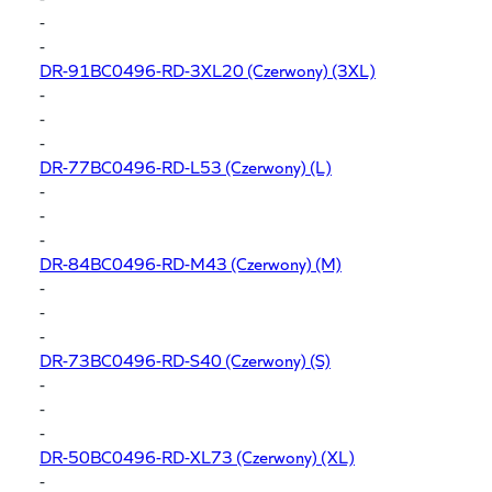
-
-
DR-91BC0496-RD-3XL20
(Czerwony) (3XL)
-
-
-
DR-77BC0496-RD-L53
(Czerwony) (L)
-
-
-
DR-84BC0496-RD-M43
(Czerwony) (M)
-
-
-
DR-73BC0496-RD-S40
(Czerwony) (S)
-
-
-
DR-50BC0496-RD-XL73
(Czerwony) (XL)
-