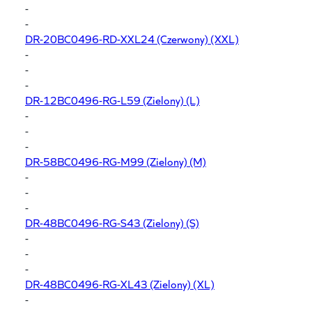
-
-
DR-20BC0496-RD-XXL24
(Czerwony) (XXL)
-
-
-
DR-12BC0496-RG-L59
(Zielony) (L)
-
-
-
DR-58BC0496-RG-M99
(Zielony) (M)
-
-
-
DR-48BC0496-RG-S43
(Zielony) (S)
-
-
-
DR-48BC0496-RG-XL43
(Zielony) (XL)
-