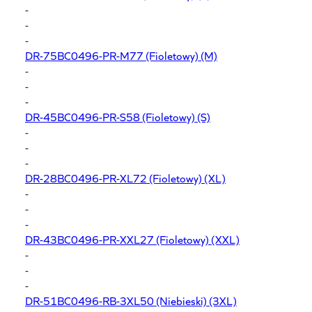
-
-
-
DR-75BC0496-PR-M77
(Fioletowy) (M)
-
-
-
DR-45BC0496-PR-S58
(Fioletowy) (S)
-
-
-
DR-28BC0496-PR-XL72
(Fioletowy) (XL)
-
-
-
DR-43BC0496-PR-XXL27
(Fioletowy) (XXL)
-
-
-
DR-51BC0496-RB-3XL50
(Niebieski) (3XL)