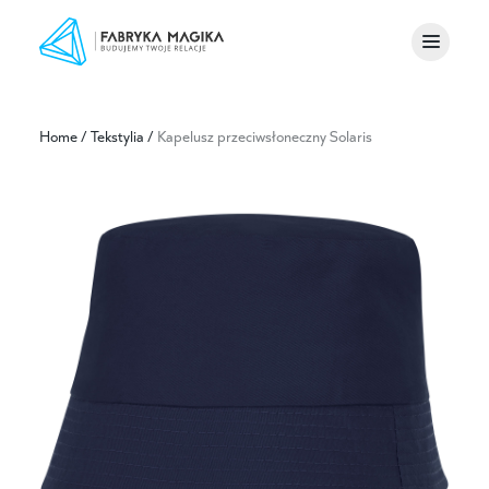
Home
/
Tekstylia
/
Kapelusz przeciwsłoneczny Solaris