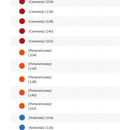
(Czerwony) (104)
-
-
(Czerwony) (116)
-
-
(Czerwony) (128)
-
-
(Czerwony) (140)
-
-
(Czerwony) (152)
-
-
(Pomarańczowy)
-
-
(104)
(Pomarańczowy)
-
-
(116)
(Pomarańczowy)
-
-
(128)
(Pomarańczowy)
-
-
(140)
(Pomarańczowy)
-
-
(152)
(Niebieski) (104)
-
-
(Niebieski) (116)
-
-