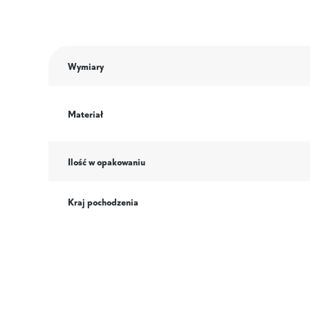
Wymiary
Materiał
Ilość w opakowaniu
Kraj pochodzenia