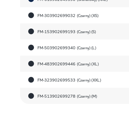
FM-303902699032
(Czarny) (XS)
FM-153902699193
(Czarny) (S)
FM-503902699340
(Czarny) (L)
FM-483902699446
(Czarny) (XL)
FM-323902699533
(Czarny) (XXL)
FM-513902699278
(Czarny) (M)