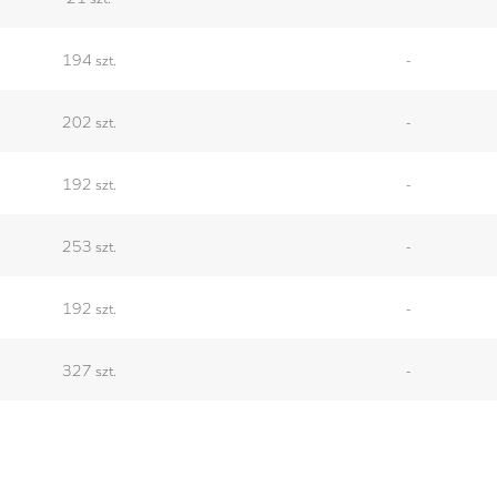
194 szt.
-
202 szt.
-
192 szt.
-
253 szt.
-
192 szt.
-
327 szt.
-