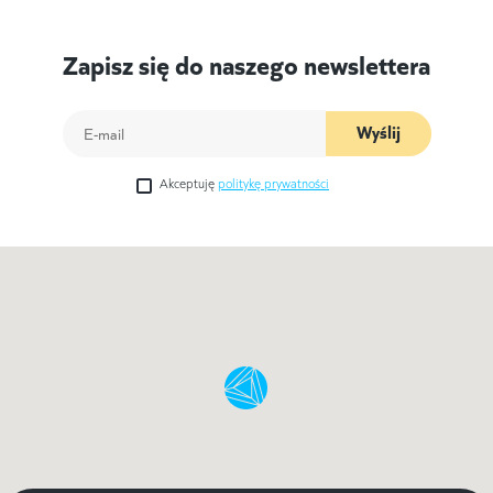
Zapisz się do naszego newslettera
Wyślij
Akceptuję
politykę prywatności