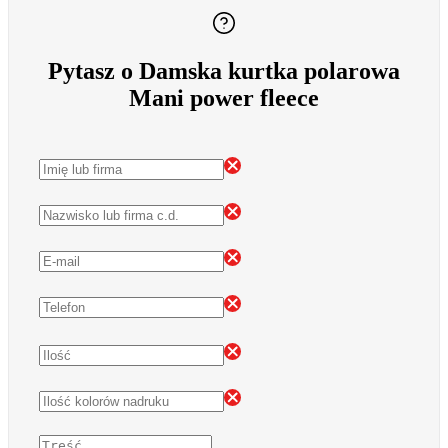
Pytasz o Damska kurtka polarowa
Mani power fleece