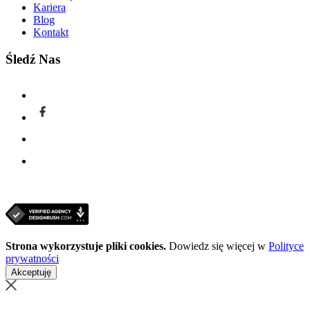
Kariera
Blog
Kontakt
Śledź Nas
Strona wykorzystuje pliki cookies.
Dowiedz się więcej w
Polityce
prywatności
Akceptuję