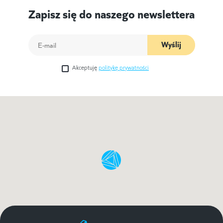
Zapisz się do naszego newslettera
Wyślij
Akceptuję
politykę prywatności