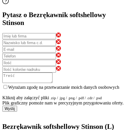
Pytasz o Bezrękawnik softshellowy
Stinson
Wyrażam zgodę na przetwarzanie moich danych osobowych
Kliknij aby załączyć pliki
.zip / .jpg / .png / .pdf / .cdr / .psd
Plik graficzny pomoże nam w precyzyjnym przygotowaniu oferty.
Wyślij
Bezrękawnik softshellowy Stinson (L)