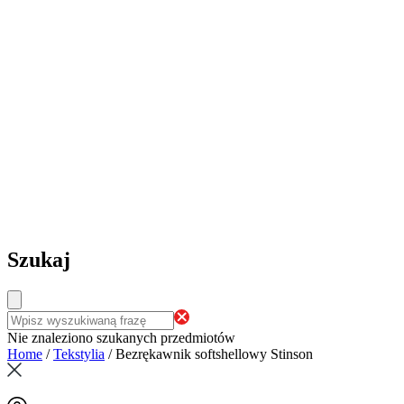
Szukaj
Nie znaleziono szukanych przedmiotów
Home
/
Tekstylia
/
Bezrękawnik softshellowy Stinson