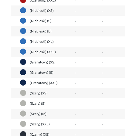
(Niebieski) (XS)
-
-
(Niebieski) (S)
-
-
(Niebieski) (L)
-
-
(Niebieski) (XL)
-
-
(Niebieski) (XXL)
-
-
(Granatowy) (XS)
-
-
(Granatowy) (S)
-
-
(Granatowy) (XXL)
-
-
(Szary) (XS)
-
-
(Szary) (S)
-
-
(Szary) (M)
-
-
(Szary) (XXL)
-
-
(Czarny) (XS)
-
-