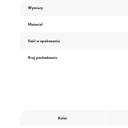
Wymiary
Materiał
Ilość w opakowaniu
Kraj pochodzenia
Kolor