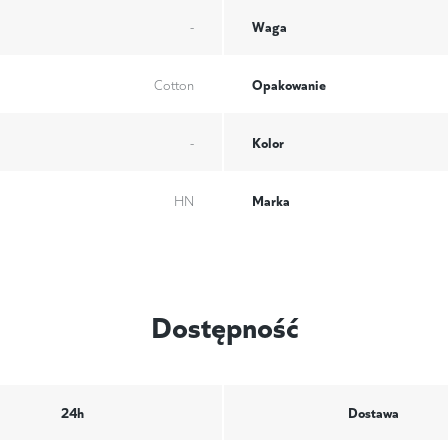
Waga
-
Opakowanie
Cotton
Kolor
-
Marka
HN
Dostępność
24h
Dostawa