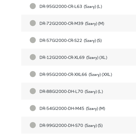
DR-95GI2000-CR-L63
(Szary) (L)
DR-72GI2000-CR-M39
(Szary) (M)
DR-57GI2000-CR-S22
(Szary) (S)
DR-12GI2000-CR-XL69
(Szary) (XL)
DR-95GI2000-CR-XXL66
(Szary) (XXL)
DR-88GI2000-DH-L70
(Szary) (L)
DR-54GI2000-DH-M45
(Szary) (M)
DR-99GI2000-DH-S70
(Szary) (S)