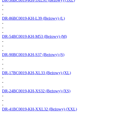
DR-36BC0019-KH-3XL91
(Beżowy) (3XL)
-
-
-
DR-86BC0019-KH-L39
(Beżowy) (L)
-
-
-
DR-54BC0019-KH-M53
(Beżowy) (M)
-
-
-
DR-90BC0019-KH-S37
(Beżowy) (S)
-
-
-
DR-17BC0019-KH-XL33
(Beżowy) (XL)
-
-
-
DR-24BC0019-KH-XS32
(Beżowy) (XS)
-
-
-
DR-41BC0019-KH-XXL32
(Beżowy) (XXL)