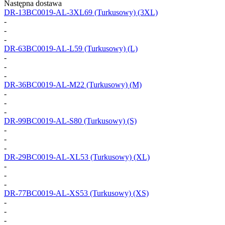
Następna dostawa
DR-13BC0019-AL-3XL69
(Turkusowy) (3XL)
-
-
-
DR-63BC0019-AL-L59
(Turkusowy) (L)
-
-
-
DR-36BC0019-AL-M22
(Turkusowy) (M)
-
-
-
DR-99BC0019-AL-S80
(Turkusowy) (S)
-
-
-
DR-29BC0019-AL-XL53
(Turkusowy) (XL)
-
-
-
DR-77BC0019-AL-XS53
(Turkusowy) (XS)
-
-
-