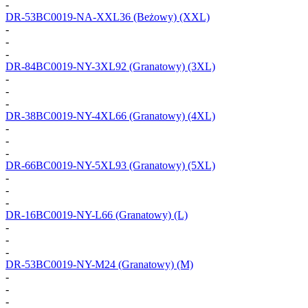
-
DR-53BC0019-NA-XXL36
(Beżowy) (XXL)
-
-
-
DR-84BC0019-NY-3XL92
(Granatowy) (3XL)
-
-
-
DR-38BC0019-NY-4XL66
(Granatowy) (4XL)
-
-
-
DR-66BC0019-NY-5XL93
(Granatowy) (5XL)
-
-
-
DR-16BC0019-NY-L66
(Granatowy) (L)
-
-
-
DR-53BC0019-NY-M24
(Granatowy) (M)
-
-
-