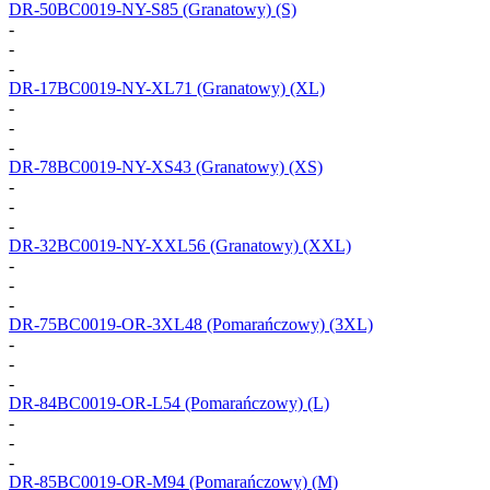
DR-50BC0019-NY-S85
(Granatowy) (S)
-
-
-
DR-17BC0019-NY-XL71
(Granatowy) (XL)
-
-
-
DR-78BC0019-NY-XS43
(Granatowy) (XS)
-
-
-
DR-32BC0019-NY-XXL56
(Granatowy) (XXL)
-
-
-
DR-75BC0019-OR-3XL48
(Pomarańczowy) (3XL)
-
-
-
DR-84BC0019-OR-L54
(Pomarańczowy) (L)
-
-
-
DR-85BC0019-OR-M94
(Pomarańczowy) (M)