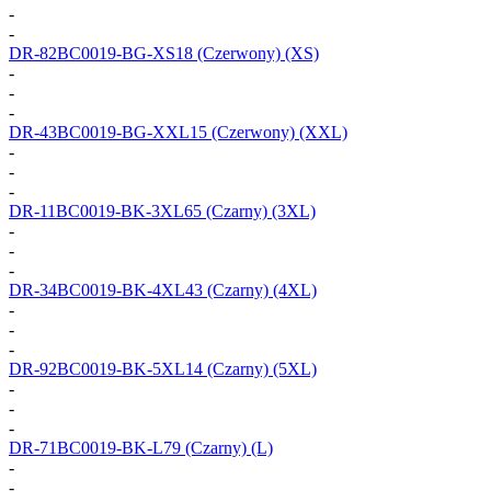
-
-
DR-82BC0019-BG-XS18
(Czerwony) (XS)
-
-
-
DR-43BC0019-BG-XXL15
(Czerwony) (XXL)
-
-
-
DR-11BC0019-BK-3XL65
(Czarny) (3XL)
-
-
-
DR-34BC0019-BK-4XL43
(Czarny) (4XL)
-
-
-
DR-92BC0019-BK-5XL14
(Czarny) (5XL)
-
-
-
DR-71BC0019-BK-L79
(Czarny) (L)
-
-