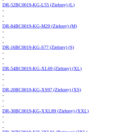
DR-52BC0019-KG-L55
(Zielony) (L)
-
-
-
DR-84BC0019-KG-M29
(Zielony) (M)
-
-
-
DR-16BC0019-KG-S77
(Zielony) (S)
-
-
-
DR-54BC0019-KG-XL69
(Zielony) (XL)
-
-
-
DR-20BC0019-KG-XS97
(Zielony) (XS)
-
-
-
DR-30BC0019-KG-XXL89
(Zielony) (XXL)
-
-
-