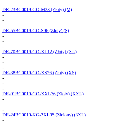
-
DR-23BC0019-GO-M28
(Złoty) (M)
-
-
-
DR-55BC0019-GO-S96
(Złoty) (S)
-
-
-
DR-70BC0019-GO-XL12
(Złoty) (XL)
-
-
-
DR-38BC0019-GO-XS26
(Złoty) (XS)
-
-
-
DR-91BC0019-GO-XXL76
(Złoty) (XXL)
-
-
-
DR-24BC0019-KG-3XL95
(Zielony) (3XL)
-
-
-