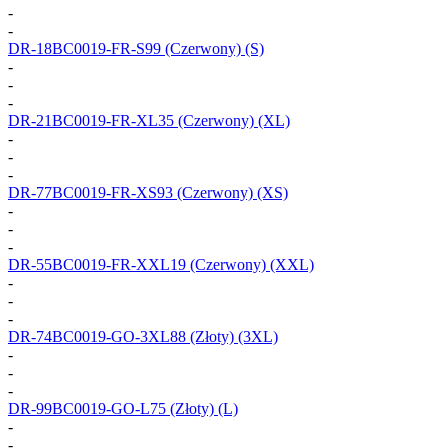
-
-
DR-18BC0019-FR-S99
(Czerwony) (S)
-
-
-
DR-21BC0019-FR-XL35
(Czerwony) (XL)
-
-
-
DR-77BC0019-FR-XS93
(Czerwony) (XS)
-
-
-
DR-55BC0019-FR-XXL19
(Czerwony) (XXL)
-
-
-
DR-74BC0019-GO-3XL88
(Złoty) (3XL)
-
-
-
DR-99BC0019-GO-L75
(Złoty) (L)
-
-