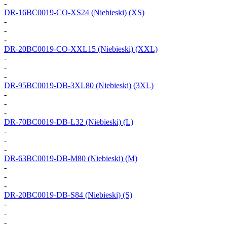
-
DR-16BC0019-CO-XS24
(Niebieski) (XS)
-
-
-
DR-20BC0019-CO-XXL15
(Niebieski) (XXL)
-
-
-
DR-95BC0019-DB-3XL80
(Niebieski) (3XL)
-
-
-
DR-70BC0019-DB-L32
(Niebieski) (L)
-
-
-
DR-63BC0019-DB-M80
(Niebieski) (M)
-
-
-
DR-20BC0019-DB-S84
(Niebieski) (S)
-
-
-