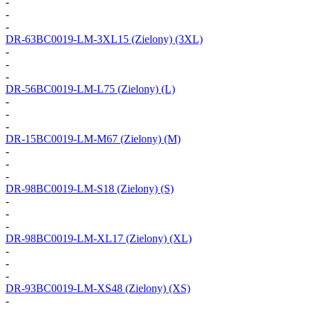
-
-
-
DR-63BC0019-LM-3XL15
(Zielony) (3XL)
-
-
-
DR-56BC0019-LM-L75
(Zielony) (L)
-
-
-
DR-15BC0019-LM-M67
(Zielony) (M)
-
-
-
DR-98BC0019-LM-S18
(Zielony) (S)
-
-
-
DR-98BC0019-LM-XL17
(Zielony) (XL)
-
-
-
DR-93BC0019-LM-XS48
(Zielony) (XS)
-