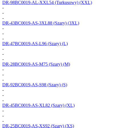
DR-98BC0019-AL-XXL54
(Turkusowy) (XXL)
-
-
-
DR-43BC0019-AS-3XL88
(Szary) (3XL)
-
-
-
DR-47BC0019-AS-L96
(Szary) (L)
-
-
-
DR-28BC0019-AS-M75
(Szary) (M)
-
-
-
DR-92BC0019-AS-S98
(Szary) (S)
-
-
-
DR-45BC0019-AS-XL82
(Szary) (XL)
-
-
-
DR-25BC0019-AS-XS92
(Szary) (XS)