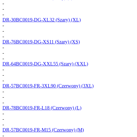
-
-
-
DR-30BC0019-DG-XL32
(Szary) (XL)
-
-
-
DR-76BC0019-DG-XS11
(Szary) (XS)
-
-
-
DR-64BC0019-DG-XXL55
(Szary) (XXL)
-
-
-
DR-57BC0019-FR-3XL90
(Czerwony) (3XL)
-
-
-
DR-78BC0019-FR-L18
(Czerwony) (L)
-
-
-
DR-57BC0019-FR-M15
(Czerwony) (M)
-