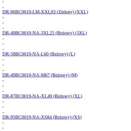
-
-
DR-96BC0019-LM-XXL93
(Zielony) (XXL)
-
-
-
DR-49BC0019-NA-3XL25
(Beżowy) (3XL)
-
-
-
DR-58BC0019-NA-L60
(Beżowy) (L)
-
-
-
DR-49BC0019-NA-M67
(Beżowy) (M)
-
-
-
DR-87BC0019-NA-XL49
(Beżowy) (XL)
-
-
-
DR-95BC0019-NA-XS84
(Beżowy) (XS)
-
-