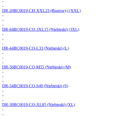
-
-
DR-20BC0019-CH-XXL23
(Brązowy) (XXL)
-
-
-
DR-64BC0019-CO-3XL15
(Niebieski) (3XL)
-
-
-
DR-44BC0019-CO-L33
(Niebieski) (L)
-
-
-
DR-56BC0019-CO-M55
(Niebieski) (M)
-
-
-
DR-54BC0019-CO-S49
(Niebieski) (S)
-
-
-
DR-30BC0019-CO-XL85
(Niebieski) (XL)
-
-