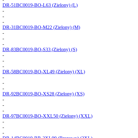
DR-51BC0019-BO-L63
(Zielony) (L)
-
-
-
DR-31BC0019-BO-M22
(Zielony) (M)
-
-
-
DR-83BC0019-BO-S33
(Zielony) (S)
-
-
-
DR-58BC0019-BO-XL49
(Zielony) (XL)
-
-
-
DR-92BC0019-BO-XS28
(Zielony) (XS)
-
-
-
DR-97BC0019-BO-XXL50
(Zielony) (XXL)
-
-
-