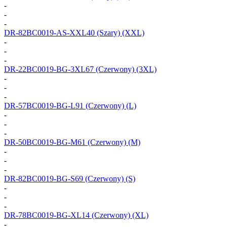
-
-
-
DR-82BC0019-AS-XXL40
(Szary) (XXL)
-
-
-
DR-22BC0019-BG-3XL67
(Czerwony) (3XL)
-
-
-
DR-57BC0019-BG-L91
(Czerwony) (L)
-
-
-
DR-50BC0019-BG-M61
(Czerwony) (M)
-
-
-
DR-82BC0019-BG-S69
(Czerwony) (S)
-
-
-
DR-78BC0019-BG-XL14
(Czerwony) (XL)
-