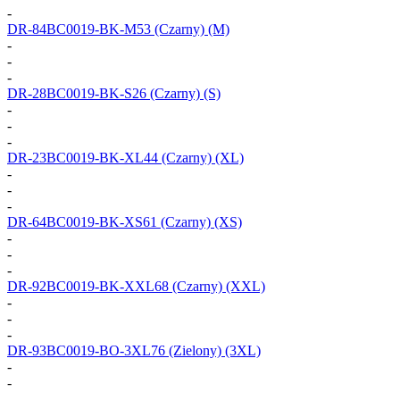
-
DR-84BC0019-BK-M53
(Czarny) (M)
-
-
-
DR-28BC0019-BK-S26
(Czarny) (S)
-
-
-
DR-23BC0019-BK-XL44
(Czarny) (XL)
-
-
-
DR-64BC0019-BK-XS61
(Czarny) (XS)
-
-
-
DR-92BC0019-BK-XXL68
(Czarny) (XXL)
-
-
-
DR-93BC0019-BO-3XL76
(Zielony) (3XL)
-
-
-