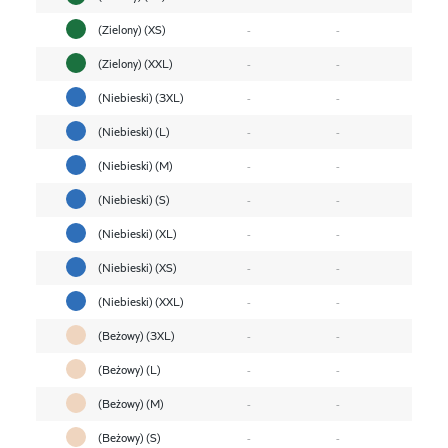
(Zielony) (XS)
-
-
(Zielony) (XXL)
-
-
(Niebieski) (3XL)
-
-
(Niebieski) (L)
-
-
(Niebieski) (M)
-
-
(Niebieski) (S)
-
-
(Niebieski) (XL)
-
-
(Niebieski) (XS)
-
-
(Niebieski) (XXL)
-
-
(Beżowy) (3XL)
-
-
(Beżowy) (L)
-
-
(Beżowy) (M)
-
-
(Beżowy) (S)
-
-