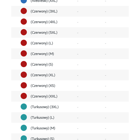
(Niebieski) (XXL)
-
-
(Czerwony) (3XL)
-
-
(Czerwony) (4XL)
-
-
(Czerwony) (5XL)
-
-
(Czerwony) (L)
-
-
(Czerwony) (M)
-
-
(Czerwony) (S)
-
-
(Czerwony) (XL)
-
-
(Czerwony) (XS)
-
-
(Czerwony) (XXL)
-
-
(Turkusowy) (3XL)
-
-
(Turkusowy) (L)
-
-
(Turkusowy) (M)
-
-
(Turkusowy) (S)
-
-