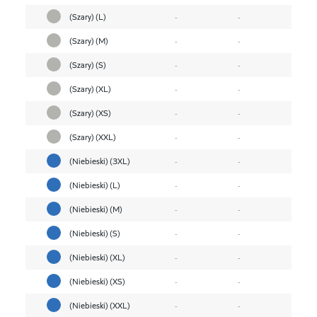
(Szary) (L)
-
-
(Szary) (M)
-
-
(Szary) (S)
-
-
(Szary) (XL)
-
-
(Szary) (XS)
-
-
(Szary) (XXL)
-
-
(Niebieski) (3XL)
-
-
(Niebieski) (L)
-
-
(Niebieski) (M)
-
-
(Niebieski) (S)
-
-
(Niebieski) (XL)
-
-
(Niebieski) (XS)
-
-
(Niebieski) (XXL)
-
-