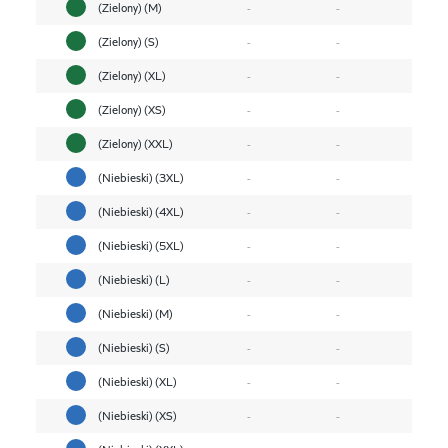
(Zielony) (M)
-
-
(Zielony) (S)
-
-
(Zielony) (XL)
-
-
(Zielony) (XS)
-
-
(Zielony) (XXL)
-
-
(Niebieski) (3XL)
-
-
(Niebieski) (4XL)
-
-
(Niebieski) (5XL)
-
-
(Niebieski) (L)
-
-
(Niebieski) (M)
-
-
(Niebieski) (S)
-
-
(Niebieski) (XL)
-
-
(Niebieski) (XS)
-
-