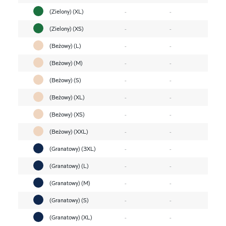
(Zielony) (XL)
-
-
(Zielony) (XS)
-
-
(Beżowy) (L)
-
-
(Beżowy) (M)
-
-
(Beżowy) (S)
-
-
(Beżowy) (XL)
-
-
(Beżowy) (XS)
-
-
(Beżowy) (XXL)
-
-
(Granatowy) (3XL)
-
-
(Granatowy) (L)
-
-
(Granatowy) (M)
-
-
(Granatowy) (S)
-
-
(Granatowy) (XL)
-
-