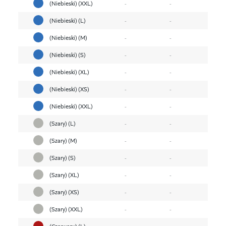
(Niebieski) (XXL)
-
-
(Niebieski) (L)
-
-
(Niebieski) (M)
-
-
(Niebieski) (S)
-
-
(Niebieski) (XL)
-
-
(Niebieski) (XS)
-
-
(Niebieski) (XXL)
-
-
(Szary) (L)
-
-
(Szary) (M)
-
-
(Szary) (S)
-
-
(Szary) (XL)
-
-
(Szary) (XS)
-
-
(Szary) (XXL)
-
-
(Czerwony) (L)
-
-