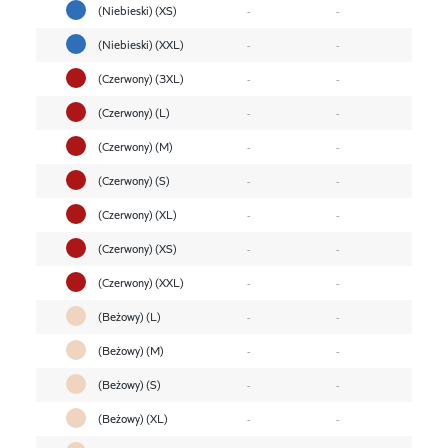
(Niebieski) (XS)
-
-
(Niebieski) (XXL)
-
-
(Czerwony) (3XL)
-
-
(Czerwony) (L)
-
-
(Czerwony) (M)
-
-
(Czerwony) (S)
-
-
(Czerwony) (XL)
-
-
(Czerwony) (XS)
-
-
(Czerwony) (XXL)
-
-
(Beżowy) (L)
-
-
(Beżowy) (M)
-
-
(Beżowy) (S)
-
-
(Beżowy) (XL)
-
-