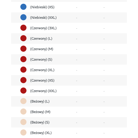
(Niebieski) (XS)
-
-
(Niebieski) (XXL)
-
-
(Czerwony) (3XL)
-
-
(Czerwony) (L)
-
-
(Czerwony) (M)
-
-
(Czerwony) (S)
-
-
(Czerwony) (XL)
-
-
(Czerwony) (XS)
-
-
(Czerwony) (XXL)
-
-
(Beżowy) (L)
-
-
(Beżowy) (M)
-
-
(Beżowy) (S)
-
-
(Beżowy) (XL)
-
-