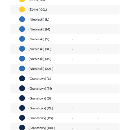
(Żółty) (XXL)
-
-
(Niebieski) (L)
-
-
(Niebieski) (M)
-
-
(Niebieski) (S)
-
-
(Niebieski) (XL)
-
-
(Niebieski) (XS)
-
-
(Niebieski) (XXL)
-
-
(Granatowy) (L)
-
-
(Granatowy) (M)
-
-
(Granatowy) (S)
-
-
(Granatowy) (XL)
-
-
(Granatowy) (XS)
-
-
(Granatowy) (XXL)
-
-