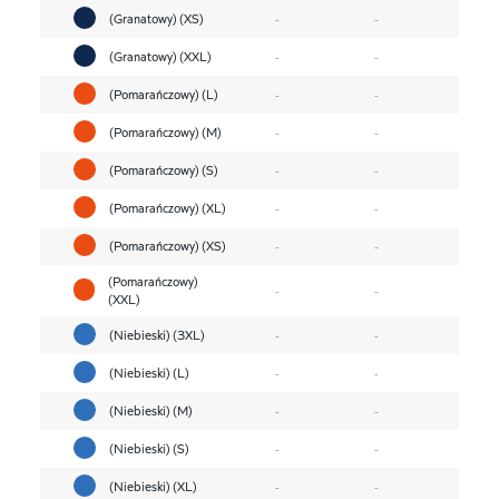
(Granatowy) (XS)
-
-
(Granatowy) (XXL)
-
-
(Pomarańczowy) (L)
-
-
(Pomarańczowy) (M)
-
-
(Pomarańczowy) (S)
-
-
(Pomarańczowy) (XL)
-
-
(Pomarańczowy) (XS)
-
-
(Pomarańczowy)
-
-
(XXL)
(Niebieski) (3XL)
-
-
(Niebieski) (L)
-
-
(Niebieski) (M)
-
-
(Niebieski) (S)
-
-
(Niebieski) (XL)
-
-