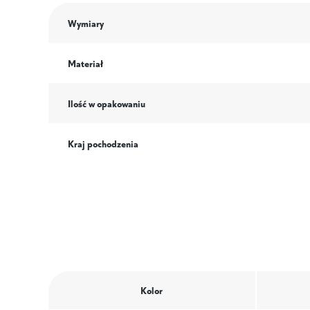
Wymiary
Materiał
Ilość w opakowaniu
Kraj pochodzenia
Kolor