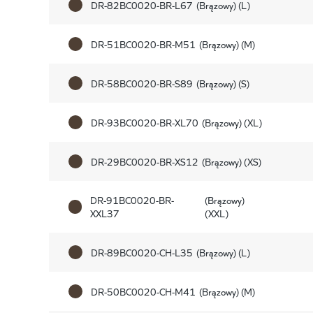
DR-82BC0020-BR-L67
(Brązowy) (L)
DR-51BC0020-BR-M51
(Brązowy) (M)
DR-58BC0020-BR-S89
(Brązowy) (S)
DR-93BC0020-BR-XL70
(Brązowy) (XL)
DR-29BC0020-BR-XS12
(Brązowy) (XS)
DR-91BC0020-BR-
(Brązowy)
XXL37
(XXL)
DR-89BC0020-CH-L35
(Brązowy) (L)
DR-50BC0020-CH-M41
(Brązowy) (M)