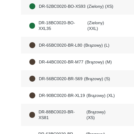
DR-52BC0020-BO-XS93
(Zielony) (XS)
DR-18BC0020-BO-
(Zielony)
XXL35
(XXL)
DR-65BC0020-BR-L80
(Brązowy) (L)
DR-44BC0020-BR-M77
(Brązowy) (M)
DR-56BC0020-BR-S69
(Brązowy) (S)
DR-90BC0020-BR-XL19
(Brązowy) (XL)
DR-88BC0020-BR-
(Brązowy)
XS81
(XS)