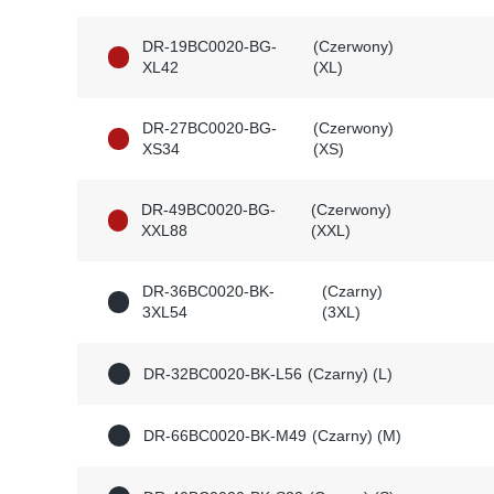
DR-19BC0020-BG-
(Czerwony)
XL42
(XL)
DR-27BC0020-BG-
(Czerwony)
XS34
(XS)
DR-49BC0020-BG-
(Czerwony)
XXL88
(XXL)
DR-36BC0020-BK-
(Czarny)
3XL54
(3XL)
DR-32BC0020-BK-L56
(Czarny) (L)
DR-66BC0020-BK-M49
(Czarny) (M)