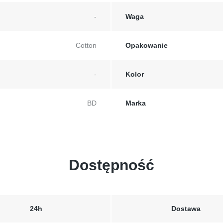
Waga
-
Opakowanie
Cotton
Kolor
-
Marka
BD
Dostępność
24h
Dostawa