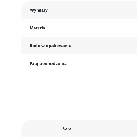
Wymiary
Materiał
Ilość w opakowaniu
Kraj pochodzenia
Kolor