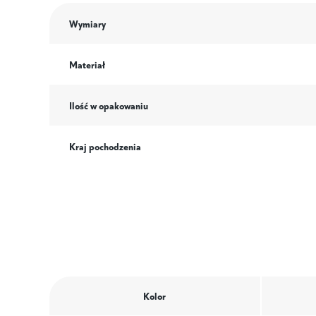
Wymiary
Materiał
Ilość w opakowaniu
Kraj pochodzenia
Kolor