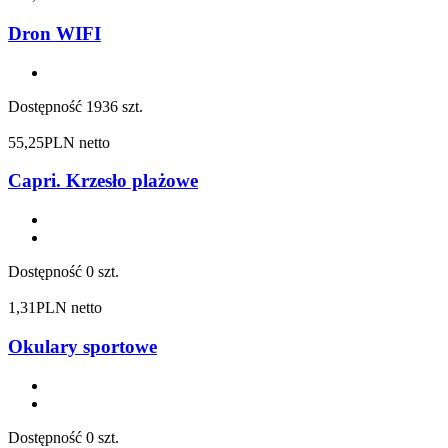
Dron WIFI
Dostępność
1936 szt.
55,25
PLN netto
Capri. Krzesło plażowe
Dostępność
0 szt.
1,31
PLN netto
Okulary sportowe
Dostępność
0 szt.