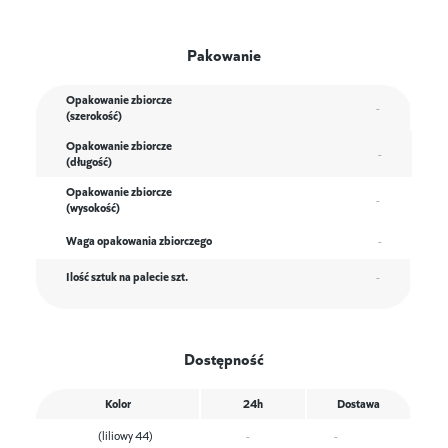
Pakowanie
Opakowanie zbiorcze
-
(szerokość)
Opakowanie zbiorcze
-
(długość)
Opakowanie zbiorcze
-
(wysokość)
Waga opakowania zbiorczego
-
Ilość sztuk na palecie szt.
-
Dostępność
Kolor
24h
Dostawa
(liliowy 44)
-
-