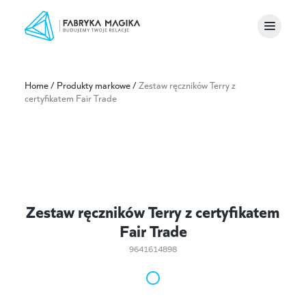
Home
/
Produkty markowe
/
Zestaw ręczników Terry z
certyfikatem Fair Trade
Zestaw ręczników Terry z certyfikatem
Fair Trade
9641614898