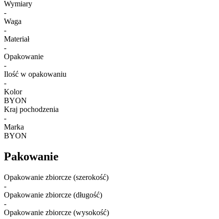
Wymiary
-
Waga
-
Materiał
-
Opakowanie
-
Ilość w opakowaniu
-
Kolor
BYON
Kraj pochodzenia
-
Marka
BYON
Pakowanie
Opakowanie zbiorcze (szerokość)
-
Opakowanie zbiorcze (długość)
-
Opakowanie zbiorcze (wysokość)