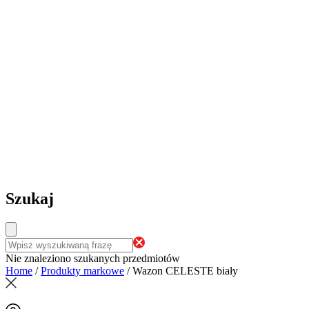
Szukaj
Nie znaleziono szukanych przedmiotów
Home
/
Produkty markowe
/
Wazon CELESTE biały