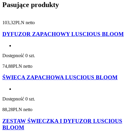
Pasujące produkty
103,32
PLN netto
DYFUZOR ZAPACHOWY LUSCIOUS BLOOM
Dostępność
0 szt.
74,88
PLN netto
ŚWIECA ZAPACHOWA LUSCIOUS BLOOM
Dostępność
0 szt.
88,28
PLN netto
ZESTAW ŚWIECZKA I DYFUZOR LUSCIOUS
BLOOM