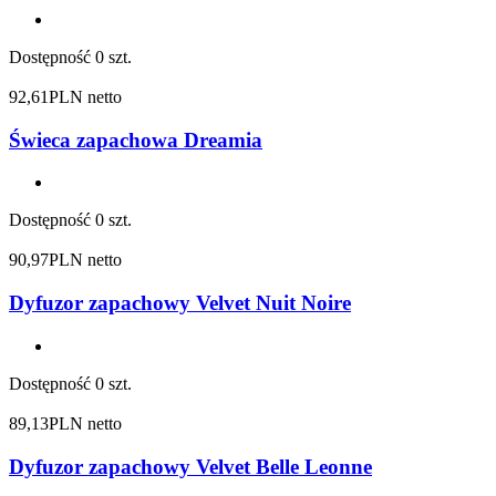
Dostępność
0 szt.
92,61
PLN netto
Świeca zapachowa Dreamia
Dostępność
0 szt.
90,97
PLN netto
Dyfuzor zapachowy Velvet Nuit Noire
Dostępność
0 szt.
89,13
PLN netto
Dyfuzor zapachowy Velvet Belle Leonne