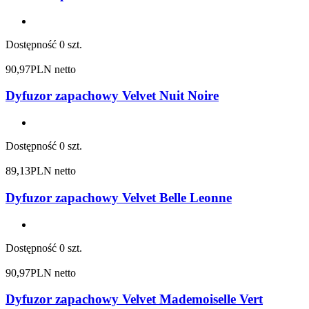
Dostępność
0 szt.
90,97
PLN netto
Dyfuzor zapachowy Velvet Nuit Noire
Dostępność
0 szt.
89,13
PLN netto
Dyfuzor zapachowy Velvet Belle Leonne
Dostępność
0 szt.
90,97
PLN netto
Dyfuzor zapachowy Velvet Mademoiselle Vert