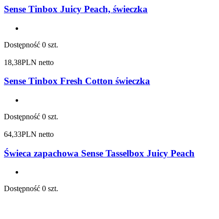
Sense Tinbox Juicy Peach, świeczka
Dostępność
0 szt.
18,38
PLN netto
Sense Tinbox Fresh Cotton świeczka
Dostępność
0 szt.
64,33
PLN netto
Świeca zapachowa Sense Tasselbox Juicy Peach
Dostępność
0 szt.