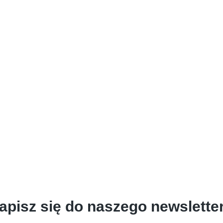
apisz się do naszego newslette