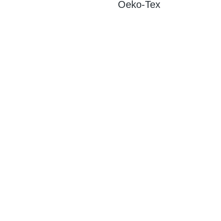
Oeko-Tex