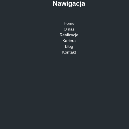
Nawigacja
Home
O nas
Realizacje
Kariera
Blog
Kontakt