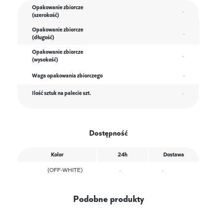
Opakowanie zbiorcze
-
(szerokość)
Opakowanie zbiorcze
-
(długość)
Opakowanie zbiorcze
-
(wysokość)
Waga opakowania zbiorczego
-
Ilość sztuk na palecie szt.
-
Dostępność
Kolor
24h
Dostawa
(OFF-WHITE)
-
-
Podobne produkty