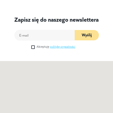
Zapisz się do naszego newslettera
Wyślij
Akceptuję
politykę prywatności