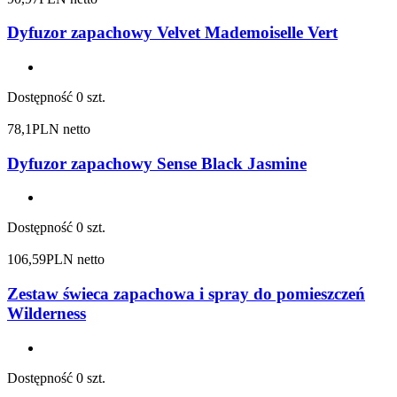
Dyfuzor zapachowy Velvet Mademoiselle Vert
Dostępność
0 szt.
78,1
PLN netto
Dyfuzor zapachowy Sense Black Jasmine
Dostępność
0 szt.
106,59
PLN netto
Zestaw świeca zapachowa i spray do pomieszczeń
Wilderness
Dostępność
0 szt.