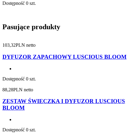
Dostępność
0 szt.
Pasujące produkty
103,32
PLN netto
DYFUZOR ZAPACHOWY LUSCIOUS BLOOM
Dostępność
0 szt.
88,28
PLN netto
ZESTAW ŚWIECZKA I DYFUZOR LUSCIOUS
BLOOM
Dostępność
0 szt.