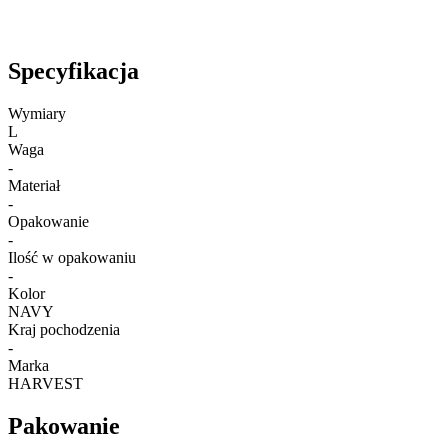
Specyfikacja
Wymiary
L
Waga
-
Materiał
-
Opakowanie
-
Ilość w opakowaniu
-
Kolor
NAVY
Kraj pochodzenia
-
Marka
HARVEST
Pakowanie