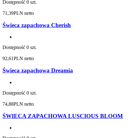
Dostępność
0 szt.
71,39
PLN netto
Świeca zapachowa Cherish
Dostępność
0 szt.
92,61
PLN netto
Świeca zapachowa Dreamia
Dostępność
0 szt.
74,88
PLN netto
ŚWIECA ZAPACHOWA LUSCIOUS BLOOM