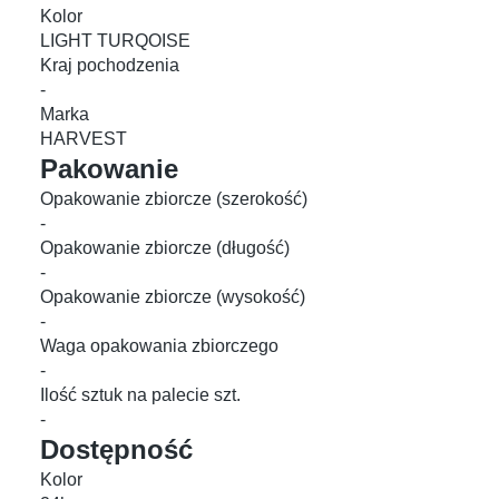
Kolor
LIGHT TURQOISE
Kraj pochodzenia
-
Marka
HARVEST
Pakowanie
Opakowanie zbiorcze (szerokość)
-
Opakowanie zbiorcze (długość)
-
Opakowanie zbiorcze (wysokość)
-
Waga opakowania zbiorczego
-
Ilość sztuk na palecie szt.
-
Dostępność
Kolor