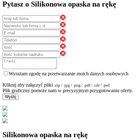
Pytasz o Silikonowa opaska na rękę
Wyrażam zgodę na przetwarzanie moich danych osobowych
Kliknij aby załączyć pliki
.zip / .jpg / .png / .pdf / .cdr / .psd
Plik graficzny pomoże nam w precyzyjnym przygotowaniu oferty.
Wyślij
Silikonowa opaska na rękę