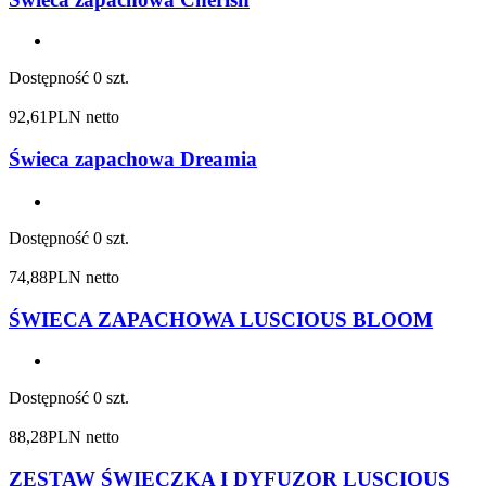
Dostępność
0 szt.
92,61
PLN netto
Świeca zapachowa Dreamia
Dostępność
0 szt.
74,88
PLN netto
ŚWIECA ZAPACHOWA LUSCIOUS BLOOM
Dostępność
0 szt.
88,28
PLN netto
ZESTAW ŚWIECZKA I DYFUZOR LUSCIOUS