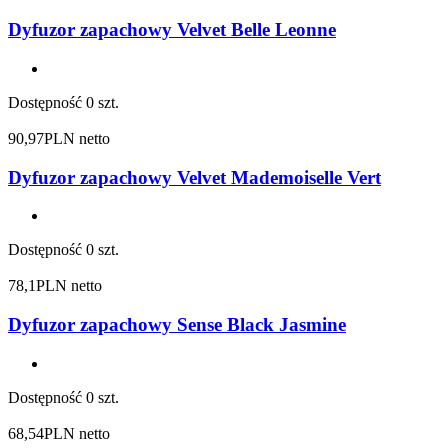
Dyfuzor zapachowy Velvet Belle Leonne
Dostępność
0 szt.
90,97
PLN netto
Dyfuzor zapachowy Velvet Mademoiselle Vert
Dostępność
0 szt.
78,1
PLN netto
Dyfuzor zapachowy Sense Black Jasmine
Dostępność
0 szt.
68,54
PLN netto