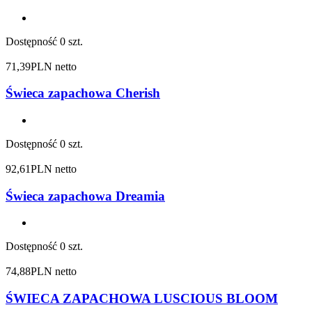
Dostępność
0 szt.
71,39
PLN netto
Świeca zapachowa Cherish
Dostępność
0 szt.
92,61
PLN netto
Świeca zapachowa Dreamia
Dostępność
0 szt.
74,88
PLN netto
ŚWIECA ZAPACHOWA LUSCIOUS BLOOM