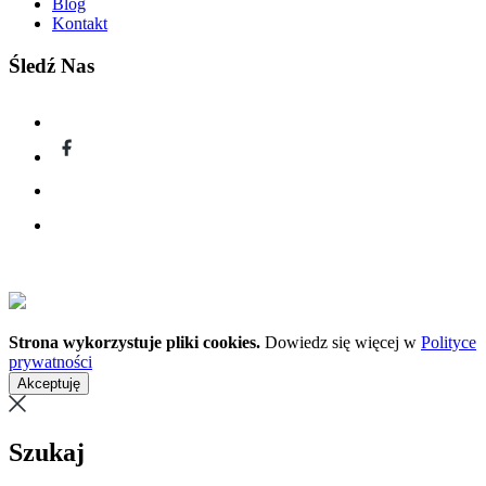
Blog
Kontakt
Śledź Nas
Strona wykorzystuje pliki cookies.
Dowiedz się więcej w
Polityce
prywatności
Akceptuję
Szukaj