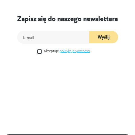
Zapisz się do naszego newslettera
Wyślij
Akceptuję
politykę prywatności