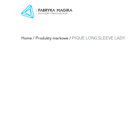
Home
/
Produkty markowe
/
PIQUE LONG SLEEVE LADY