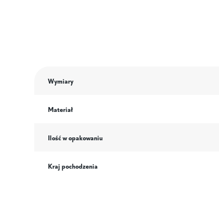
Wymiary
Materiał
Ilość w opakowaniu
Kraj pochodzenia