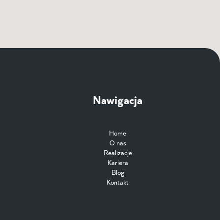
Nawigacja
Home
O nas
Realizacje
Kariera
Blog
Kontakt