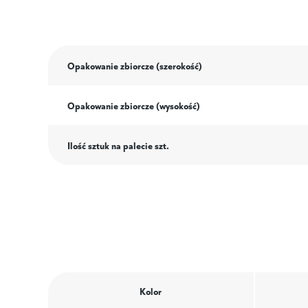
Opakowanie zbiorcze (szerokość)
Opakowanie zbiorcze (wysokość)
Ilość sztuk na palecie szt.
Kolor