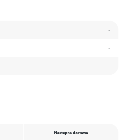
-
-
Następna dostawa