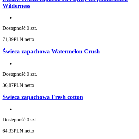
Wilderness
Dostępność
0 szt.
71,39
PLN netto
Świeca zapachowa Watermelon Crush
Dostępność
0 szt.
36,87
PLN netto
Świeca zapachowa Fresh cotton
Dostępność
0 szt.
64,33
PLN netto