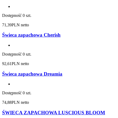
Dostępność
0 szt.
71,39
PLN netto
Świeca zapachowa Cherish
Dostępność
0 szt.
92,61
PLN netto
Świeca zapachowa Dreamia
Dostępność
0 szt.
74,88
PLN netto
ŚWIECA ZAPACHOWA LUSCIOUS BLOOM