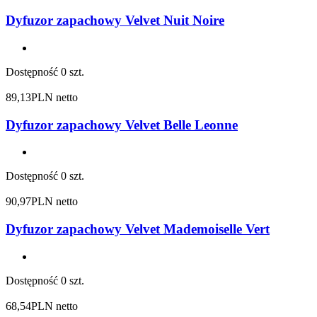
Dyfuzor zapachowy Velvet Nuit Noire
Dostępność
0 szt.
89,13
PLN netto
Dyfuzor zapachowy Velvet Belle Leonne
Dostępność
0 szt.
90,97
PLN netto
Dyfuzor zapachowy Velvet Mademoiselle Vert
Dostępność
0 szt.
68,54
PLN netto