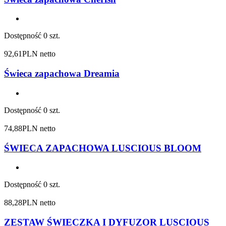
Dostępność
0 szt.
92,61
PLN netto
Świeca zapachowa Dreamia
Dostępność
0 szt.
74,88
PLN netto
ŚWIECA ZAPACHOWA LUSCIOUS BLOOM
Dostępność
0 szt.
88,28
PLN netto
ZESTAW ŚWIECZKA I DYFUZOR LUSCIOUS