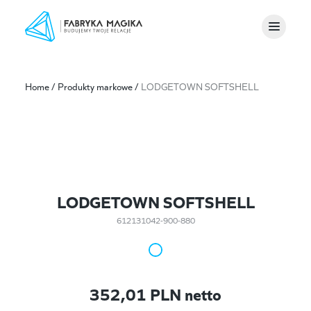
Home
/
Produkty markowe
/
LODGETOWN SOFTSHELL
LODGETOWN SOFTSHELL
612131042-900-880
352,01
PLN netto