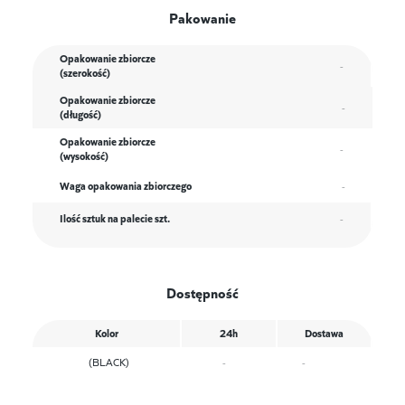
Pakowanie
Opakowanie zbiorcze
-
(szerokość)
Opakowanie zbiorcze
-
(długość)
Opakowanie zbiorcze
-
(wysokość)
Waga opakowania zbiorczego
-
Ilość sztuk na palecie szt.
-
Dostępność
Kolor
24h
Dostawa
(BLACK)
-
-