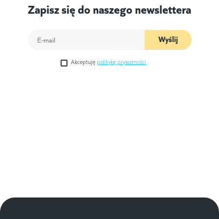
Zapisz się do naszego newslettera
Wyślij
Akceptuję
politykę prywatności